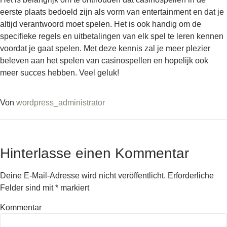
eerste plaats bedoeld zijn als vorm van entertainment en dat je
altijd verantwoord moet spelen. Het is ook handig om de
specifieke regels en uitbetalingen van elk spel te leren kennen
voordat je gaat spelen. Met deze kennis zal je meer plezier
beleven aan het spelen van casinospellen en hopelijk ook
meer succes hebben. Veel geluk!
Von
wordpress_administrator
Hinterlasse einen Kommentar
Deine E-Mail-Adresse wird nicht veröffentlicht.
Erforderliche
Felder sind mit
*
markiert
Kommentar