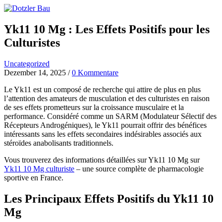
Yk11 10 Mg : Les Effets Positifs pour les
Culturistes
Uncategorized
Dezember 14, 2025
/
0 Kommentare
Le Yk11 est un composé de recherche qui attire de plus en plus
l’attention des amateurs de musculation et des culturistes en raison
de ses effets prometteurs sur la croissance musculaire et la
performance. Considéré comme un SARM (Modulateur Sélectif des
Récepteurs Androgéniques), le Yk11 pourrait offrir des bénéfices
intéressants sans les effets secondaires indésirables associés aux
stéroïdes anabolisants traditionnels.
Vous trouverez des informations détaillées sur Yk11 10 Mg sur
Yk11 10 Mg culturiste
– une source complète de pharmacologie
sportive en France.
Les Principaux Effets Positifs du Yk11 10
Mg