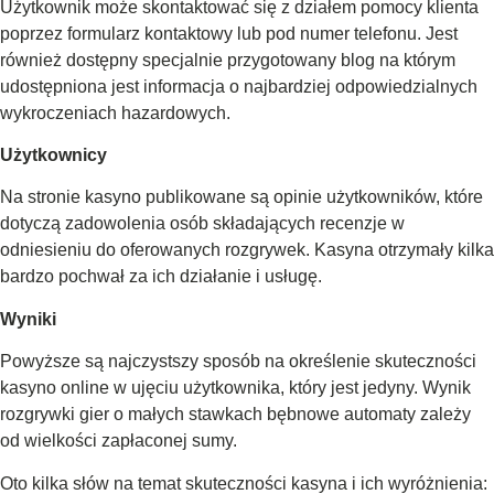
Użytkownik może skontaktować się z działem pomocy klienta
poprzez formularz kontaktowy lub pod numer telefonu. Jest
również dostępny specjalnie przygotowany blog na którym
udostępniona jest informacja o najbardziej odpowiedzialnych
wykroczeniach hazardowych.
Użytkownicy
Na stronie kasyno publikowane są opinie użytkowników, które
dotyczą zadowolenia osób składających recenzje w
odniesieniu do oferowanych rozgrywek. Kasyna otrzymały kilka
bardzo pochwał za ich działanie i usługę.
Wyniki
Powyższe są najczystszy sposób na określenie skuteczności
kasyno online w ujęciu użytkownika, który jest jedyny. Wynik
rozgrywki gier o małych stawkach bębnowe automaty zależy
od wielkości zapłaconej sumy.
Oto kilka słów na temat skuteczności kasyna i ich wyróżnienia: