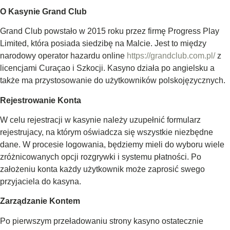
O Kasynie Grand Club
Grand Club powstało w 2015 roku przez firmę Progress Play
Limited, która posiada siedzibę na Malcie. Jest to między
narodowy operator hazardu online
https://grandclub.com.pl/
z
licencjami Curaçao i Szkocji. Kasyno działa po angielsku a
także ma przystosowanie do użytkowników polskojęzycznych.
Rejestrowanie Konta
W celu rejestracji w kasynie należy uzupełnić formularz
rejestrujacy, na którym oświadcza się wszystkie niezbędne
dane. W procesie logowania, będziemy mieli do wyboru wiele
zróżnicowanych opcji rozgrywki i systemu płatności. Po
założeniu konta każdy użytkownik może zaprosić swego
przyjaciela do kasyna.
Zarządzanie Kontem
Po pierwszym przeładowaniu strony kasyno ostatecznie