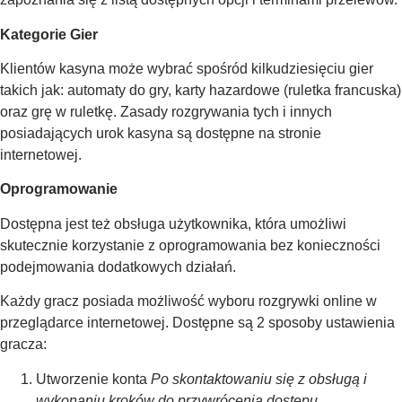
Kategorie Gier
Klientów kasyna może wybrać spośród kilkudziesięciu gier
takich jak: automaty do gry, karty hazardowe (ruletka francuska)
oraz grę w ruletkę. Zasady rozgrywania tych i innych
posiadających urok kasyna są dostępne na stronie
internetowej.
Oprogramowanie
Dostępna jest też obsługa użytkownika, która umożliwi
skutecznie korzystanie z oprogramowania bez konieczności
podejmowania dodatkowych działań.
Każdy gracz posiada możliwość wyboru rozgrywki online w
przeglądarce internetowej. Dostępne są 2 sposoby ustawienia
gracza:
Utworzenie konta
Po skontaktowaniu się z obsługą i
wykonaniu kroków do przywrócenia dostępu