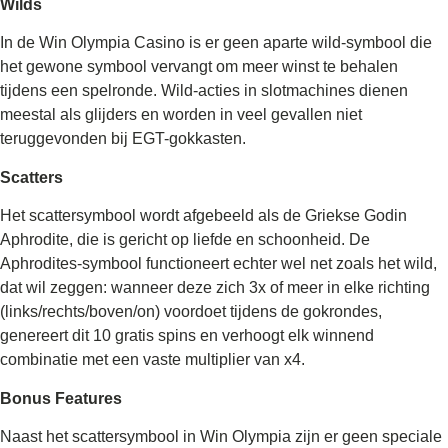
Wilds
In de Win Olympia Casino is er geen aparte wild-symbool die
het gewone symbool vervangt om meer winst te behalen
tijdens een spelronde. Wild-acties in slotmachines dienen
meestal als glijders en worden in veel gevallen niet
teruggevonden bij EGT-gokkasten.
Scatters
Het scattersymbool wordt afgebeeld als de Griekse Godin
Aphrodite, die is gericht op liefde en schoonheid. De
Aphrodites-symbool functioneert echter wel net zoals het wild,
dat wil zeggen: wanneer deze zich 3x of meer in elke richting
(links/rechts/boven/on) voordoet tijdens de gokrondes,
genereert dit 10 gratis spins en verhoogt elk winnend
combinatie met een vaste multiplier van x4.
Bonus Features
Naast het scattersymbool in Win Olympia zijn er geen speciale