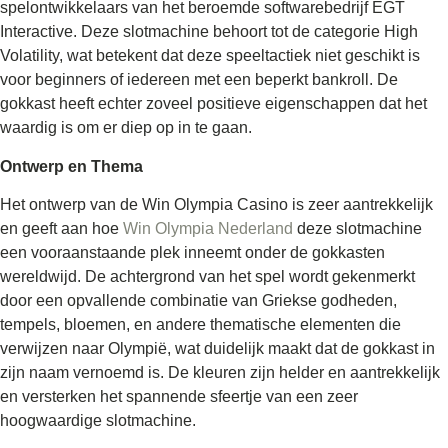
spelontwikkelaars van het beroemde softwarebedrijf EGT
Interactive. Deze slotmachine behoort tot de categorie High
Volatility, wat betekent dat deze speeltactiek niet geschikt is
voor beginners of iedereen met een beperkt bankroll. De
gokkast heeft echter zoveel positieve eigenschappen dat het
waardig is om er diep op in te gaan.
Ontwerp en Thema
Het ontwerp van de Win Olympia Casino is zeer aantrekkelijk
en geeft aan hoe
Win Olympia Nederland
deze slotmachine
een vooraanstaande plek inneemt onder de gokkasten
wereldwijd. De achtergrond van het spel wordt gekenmerkt
door een opvallende combinatie van Griekse godheden,
tempels, bloemen, en andere thematische elementen die
verwijzen naar Olympië, wat duidelijk maakt dat de gokkast in
zijn naam vernoemd is. De kleuren zijn helder en aantrekkelijk
en versterken het spannende sfeertje van een zeer
hoogwaardige slotmachine.