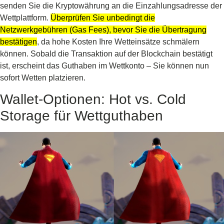
senden Sie die Kryptowährung an die Einzahlungsadresse der
Wettplattform.
Überprüfen Sie unbedingt die
Netzwerkgebühren (Gas Fees), bevor Sie die Übertragung
bestätigen
, da hohe Kosten Ihre Wetteinsätze schmälern
können. Sobald die Transaktion auf der Blockchain bestätigt
ist, erscheint das Guthaben im Wettkonto – Sie können nun
sofort Wetten platzieren.
Wallet-Optionen: Hot vs. Cold
Storage für Wettguthaben