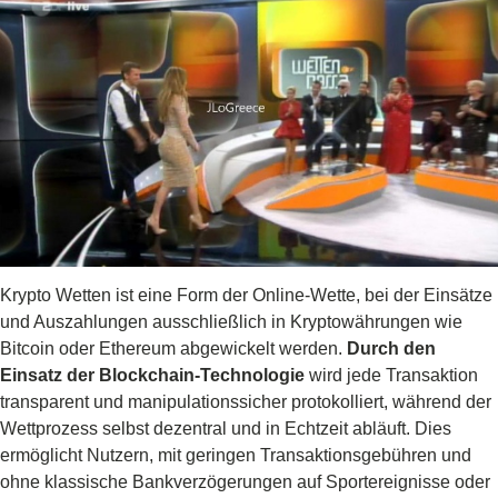
Krypto Wetten ist eine Form der Online-Wette, bei der Einsätze
und Auszahlungen ausschließlich in Kryptowährungen wie
Bitcoin oder Ethereum abgewickelt werden.
Durch den
Einsatz der Blockchain-Technologie
wird jede Transaktion
transparent und manipulationssicher protokolliert, während der
Wettprozess selbst dezentral und in Echtzeit abläuft. Dies
ermöglicht Nutzern, mit geringen Transaktionsgebühren und
ohne klassische Bankverzögerungen auf Sportereignisse oder