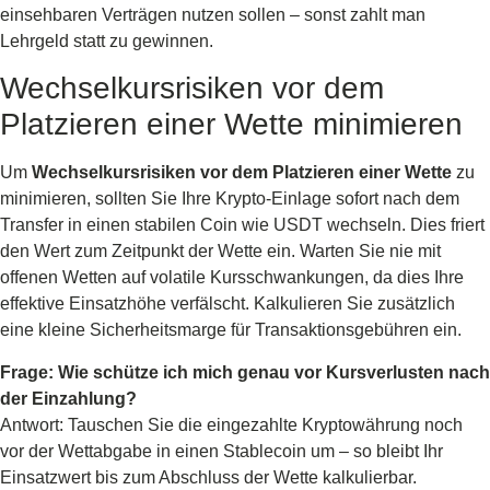
einsehbaren Verträgen nutzen sollen – sonst zahlt man
Lehrgeld statt zu gewinnen.
Wechselkursrisiken vor dem
Platzieren einer Wette minimieren
Um
Wechselkursrisiken vor dem Platzieren einer Wette
zu
minimieren, sollten Sie Ihre Krypto-Einlage sofort nach dem
Transfer in einen stabilen Coin wie USDT wechseln. Dies friert
den Wert zum Zeitpunkt der Wette ein. Warten Sie nie mit
offenen Wetten auf volatile Kursschwankungen, da dies Ihre
effektive Einsatzhöhe verfälscht. Kalkulieren Sie zusätzlich
eine kleine Sicherheitsmarge für Transaktionsgebühren ein.
Frage: Wie schütze ich mich genau vor Kursverlusten nach
der Einzahlung?
Antwort: Tauschen Sie die eingezahlte Kryptowährung noch
vor der Wettabgabe in einen Stablecoin um – so bleibt Ihr
Einsatzwert bis zum Abschluss der Wette kalkulierbar.