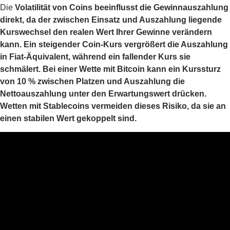
Die
Volatilität von Coins beeinflusst die Gewinnauszahlung
direkt, da der zwischen Einsatz und Auszahlung liegende
Kurswechsel den realen Wert Ihrer Gewinne verändern
kann. Ein steigender Coin-Kurs vergrößert die Auszahlung
in Fiat-Äquivalent, während ein fallender Kurs sie
schmälert. Bei einer Wette mit Bitcoin kann ein Kurssturz
von 10 % zwischen Platzen und Auszahlung die
Nettoauszahlung unter den Erwartungswert drücken.
Wetten mit Stablecoins vermeiden dieses Risiko, da sie an
einen stabilen Wert gekoppelt sind.