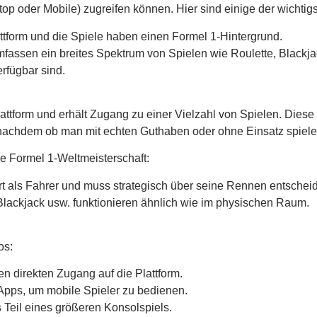
ptop oder Mobile) zugreifen können. Hier sind einige der wichti
tform und die Spiele haben einen Formel 1-Hintergrund.
fassen ein breites Spektrum von Spielen wie Roulette, Blackjac
rfügbar sind.
 Plattform und erhält Zugang zu einer Vielzahl von Spielen. Die
 nachdem ob man mit echten Guthaben oder ohne Einsatz spiel
die Formel 1-Weltmeisterschaft:
ert als Fahrer und muss strategisch über seine Rennen entschei
 Blackjack usw. funktionieren ähnlich wie im physischen Raum.
os:
ten direkten Zugang auf die Plattform.
Apps, um mobile Spieler zu bedienen.
s Teil eines größeren Konsolspiels.