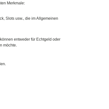
gsten Merkmale:
k, Slots usw., die im Allgemeinen
se können entweder für Echtgeld oder
en möchte.
den.