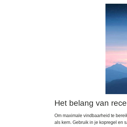
Het belang van rec
Om maximale vindbaarheid te bereik
als kern. Gebruik in je kopregel en