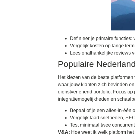
Definieer je primaire functies
Vergelijk kosten op lange term
Lees onafhankelijke reviews v
Populaire Nederland
Het kiezen van de beste platformen 
waar jouw klanten zich bevinden en 
dienstverlenend portfolio. Focus op
integratiemogelijkheden en schaalb
Bepaal of je een alles-in-één 
Vergelijk laad snelheden, SEO
Test minimaal twee concurrent
V&A:
Hoe weet ik welk platform het 