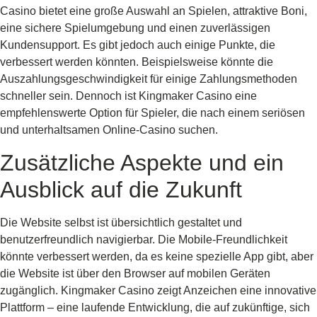
Casino bietet eine große Auswahl an Spielen, attraktive Boni,
eine sichere Spielumgebung und einen zuverlässigen
Kundensupport. Es gibt jedoch auch einige Punkte, die
verbessert werden könnten. Beispielsweise könnte die
Auszahlungsgeschwindigkeit für einige Zahlungsmethoden
schneller sein. Dennoch ist Kingmaker Casino eine
empfehlenswerte Option für Spieler, die nach einem seriösen
und unterhaltsamen Online-Casino suchen.
Zusätzliche Aspekte und ein
Ausblick auf die Zukunft
Die Website selbst ist übersichtlich gestaltet und
benutzerfreundlich navigierbar. Die Mobile-Freundlichkeit
könnte verbessert werden, da es keine spezielle App gibt, aber
die Website ist über den Browser auf mobilen Geräten
zugänglich. Kingmaker Casino zeigt Anzeichen eine innovative
Plattform – eine laufende Entwicklung, die auf zukünftige, sich