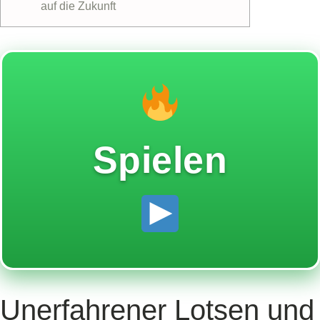
auf die Zukunft
Spielen
Unerfahrener Lotsen und