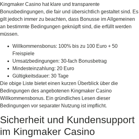
Kingmaker Casino hat klare und transparente
Bonusbedingungen, die fair und übersichtlich gestaltet sind. Es
gilt jedoch immer zu beachten, dass Bonusse im Allgemeinen
an bestimmte Bedingungen geknüpft sind, die erfüllt werden
müssen.
Willkommensbonus: 100% bis zu 100 Euro + 50
Freispiele
Umsatzbedingungen: 30-fach Bonusbetrag
Mindesteinzahlung: 20 Euro
Gültigkeitsdauer: 30 Tage
Die obige Liste bietet einen kurzen Überblick über die
Bedingungen des angebotenen Kingmaker Casino
Willkommensbonus. Ein gründliches Lesen dieser
Bedingungen vor separater Nutzung ist impflicht.
Sicherheit und Kundensupport
im Kingmaker Casino