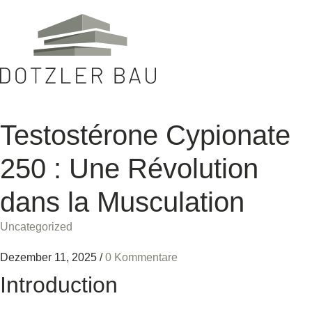
Testostérone Cypionate
250 : Une Révolution
dans la Musculation
Uncategorized
Dezember 11, 2025
/
0 Kommentare
Introduction