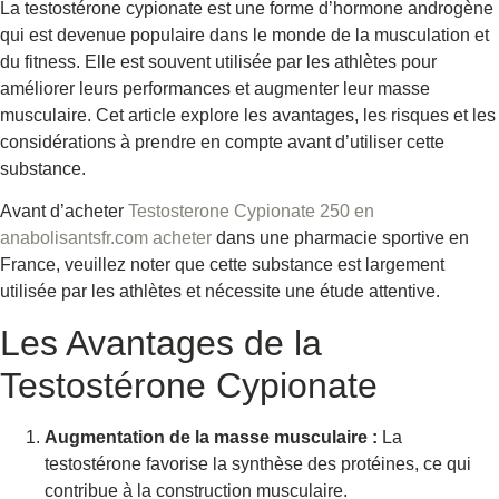
La testostérone cypionate est une forme d’hormone androgène
qui est devenue populaire dans le monde de la musculation et
du fitness. Elle est souvent utilisée par les athlètes pour
améliorer leurs performances et augmenter leur masse
musculaire. Cet article explore les avantages, les risques et les
considérations à prendre en compte avant d’utiliser cette
substance.
Avant d’acheter
Testosterone Cypionate 250 en
anabolisantsfr.com acheter
dans une pharmacie sportive en
France, veuillez noter que cette substance est largement
utilisée par les athlètes et nécessite une étude attentive.
Les Avantages de la
Testostérone Cypionate
Augmentation de la masse musculaire :
La
testostérone favorise la synthèse des protéines, ce qui
contribue à la construction musculaire.