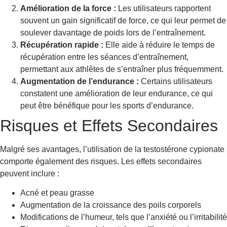
Amélioration de la force :
Les utilisateurs rapportent
souvent un gain significatif de force, ce qui leur permet de
soulever davantage de poids lors de l’entraînement.
Récupération rapide :
Elle aide à réduire le temps de
récupération entre les séances d’entraînement,
permettant aux athlètes de s’entraîner plus fréquemment.
Augmentation de l’endurance :
Certains utilisateurs
constatent une amélioration de leur endurance, ce qui
peut être bénéfique pour les sports d’endurance.
Risques et Effets Secondaires
Malgré ses avantages, l’utilisation de la testostérone cypionate
comporte également des risques. Les effets secondaires
peuvent inclure :
Acné et peau grasse
Augmentation de la croissance des poils corporels
Modifications de l’humeur, tels que l’anxiété ou l’irritabilité