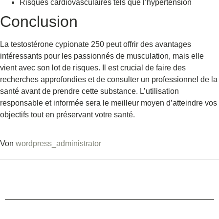
Risques cardiovasculaires tels que l’hypertension
Conclusion
La testostérone cypionate 250 peut offrir des avantages
intéressants pour les passionnés de musculation, mais elle
vient avec son lot de risques. Il est crucial de faire des
recherches approfondies et de consulter un professionnel de la
santé avant de prendre cette substance. L’utilisation
responsable et informée sera le meilleur moyen d’atteindre vos
objectifs tout en préservant votre santé.
Von
wordpress_administrator