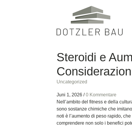
Steroidi e Aum
Considerazion
Uncategorized
Juni 1, 2026
/
0 Kommentare
Nell’ambito del fitness e della cultu
sono sostanze chimiche che imitano gli
noti è l’aumento di peso rapido, che 
comprendere non solo i benefici pote