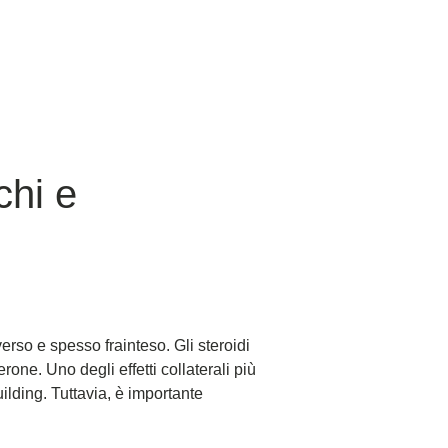
chi e
erso e spesso frainteso. Gli steroidi
rone. Uno degli effetti collaterali più
ilding. Tuttavia, è importante