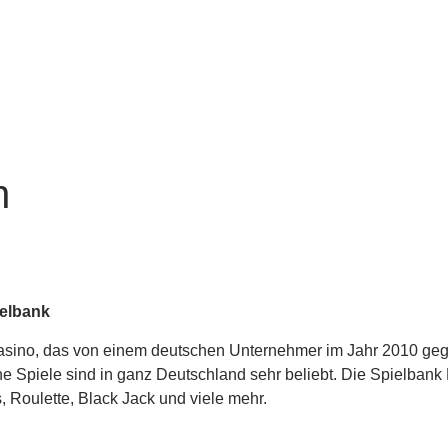
n
ielbank
-Casino, das von einem deutschen Unternehmer im Jahr 2010 g
ne Spiele sind in ganz Deutschland sehr beliebt. Die Spielbank 
, Roulette, Black Jack und viele mehr.