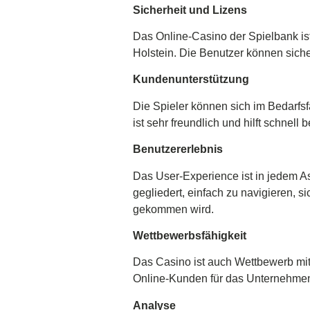
Sicherheit und Lizens
Das Online-Casino der Spielbank is
Holstein. Die Benutzer können siche
Kundenunterstützung
Die Spieler können sich im Bedarfs
ist sehr freundlich und hilft schnell
Benutzererlebnis
Das User-Experience ist in jedem As
gegliedert, einfach zu navigieren, 
gekommen wird.
Wettbewerbsfähigkeit
Das Casino ist auch Wettbewerb mit 
Online-Kunden für das Unternehmen 
Analyse