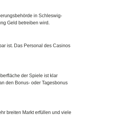
lierungsbehörde in Schleswig-
ung Geld betreiben wird.
bar ist. Das Personal des Casinos
erfläche der Spiele ist klar
ch an den Bonus- oder Tagesbonus
r breiten Markt erfüllen und viele