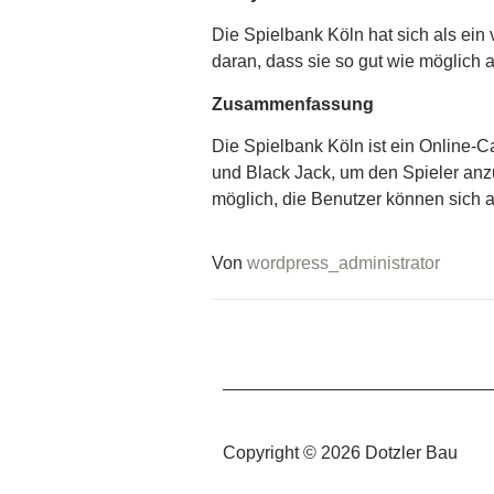
Die Spielbank Köln hat sich als ein
daran, dass sie so gut wie möglich 
Zusammenfassung
Die Spielbank Köln ist ein Online-C
und Black Jack, um den Spieler anzu
möglich, die Benutzer können sich a
Von
wordpress_administrator
Copyright © 2026 Dotzler Bau