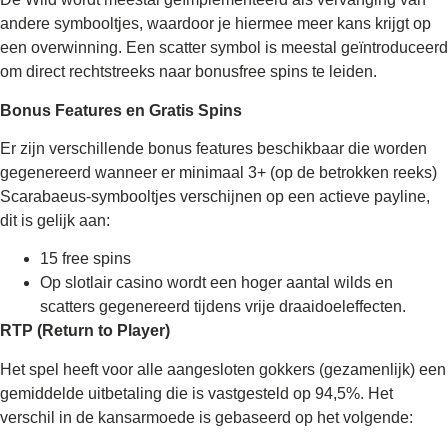
andere symbooltjes, waardoor je hiermee meer kans krijgt op
een overwinning. Een scatter symbol is meestal geïntroduceerd
om direct rechtstreeks naar bonusfree spins te leiden.
Bonus Features en Gratis Spins
Er zijn verschillende bonus features beschikbaar die worden
gegenereerd wanneer er minimaal 3+ (op de betrokken reeks)
Scarabaeus-symbooltjes verschijnen op een actieve payline,
dit is gelijk aan:
15 free spins
Op slotlair casino wordt een hoger aantal wilds en
scatters gegenereerd tijdens vrije draaidoeleffecten.
RTP (Return to Player)
Het spel heeft voor alle aangesloten gokkers (gezamenlijk) een
gemiddelde uitbetaling die is vastgesteld op 94,5%. Het
verschil in de kansarmoede is gebaseerd op het volgende: