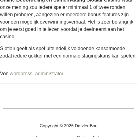
onze mening zou iedere speler minimaal 1 of twee ronden
willen proberen, aangezien er meerdere bonus features zijn
voor een mogelijk overwinningsverhaal. Het is zeer belangrijk
om je eerst goed in te lezen voordat je deelneemt aan het
casino.
Slotlair geeft als spel uiteindelijk voldoende kansarmoede
zodat iedere gokker met een normale slagingskans kan spelen.
Von
wordpress_administrator
Copyright © 2026 Dotzler Bau