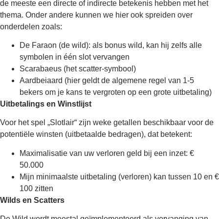
de meeste een directe of indirecte betekenis hebben met het
thema. Onder andere kunnen we hier ook spreiden over
onderdelen zoals:
De Faraon (de wild): als bonus wild, kan hij zelfs alle
symbolen in één slot vervangen
Scarabaeus (het scatter-symbool)
Aardbeiaard (hier geldt de algemene regel van 1-5
bekers om je kans te vergroten op een grote uitbetaling)
Uitbetalings en Winstlijst
Voor het spel „Slotlair“ zijn weke getallen beschikbaar voor de
potentiële winsten (uitbetaalde bedragen), dat betekent:
Maximalisatie van uw verloren geld bij een inzet: €
50.000
Mijn minimaalste uitbetaling (verloren) kan tussen 10 en €
100 zitten
Wilds en Scatters
De Wild wordt meestal geïmplementeerd als vervanging van