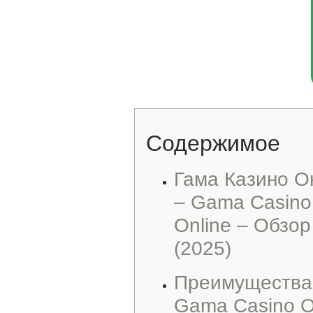
Содержимое
Гама Казино О
– Gama Casino
Online – Обзор
(2025)
Преимущества
Gama Casino O