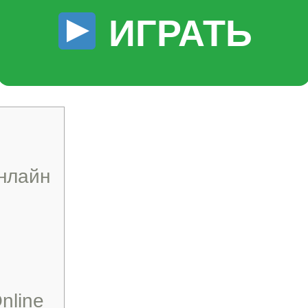
ИГРАТЬ
нлайн
nline