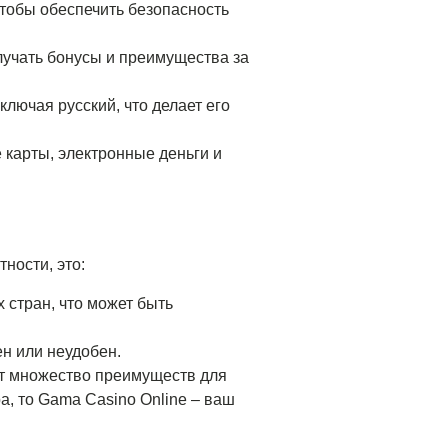
чтобы обеспечить безопасность
лучать бонусы и преимущества за
лючая русский, что делает его
 карты, электронные деньги и
ности, это:
 стран, что может быть
н или неудобен.
ает множество преимуществ для
а, то Gama Casino Online – ваш