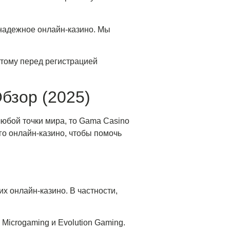
 надежное онлайн-казино. Мы
этому перед регистрацией
бзор (2025)
любой точки мира, то Gama Casino
го онлайн-казино, чтобы помочь
х онлайн-казино. В частности,
 Microgaming и Evolution Gaming.