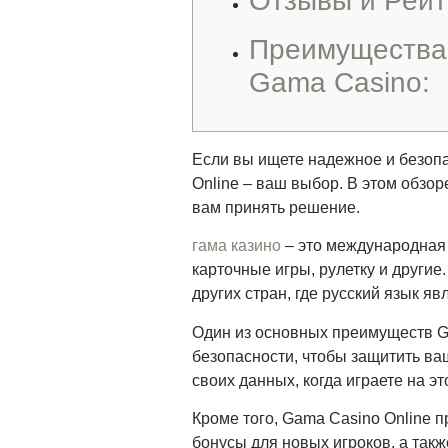
Отзывы и Рейт
Преимущества
Gama Casino:
Если вы ищете надежное и безопа
Online – ваш выбор. В этом обзо
вам принять решение.
гама казино
– это международная 
карточные игры, рулетку и другие
других стран, где русский язык я
Один из основных преимуществ Ga
безопасности, чтобы защитить в
своих данных, когда играете на э
Кроме того, Gama Casino Online п
бонусы для новых игроков, а такж