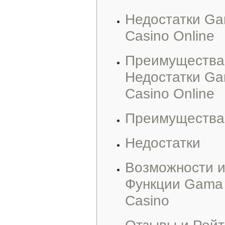
Недостатки G
Casino Online
Преимущества
Недостатки G
Casino Online
Преимущества
Недостатки
Возможности 
Функции Gama
Casino