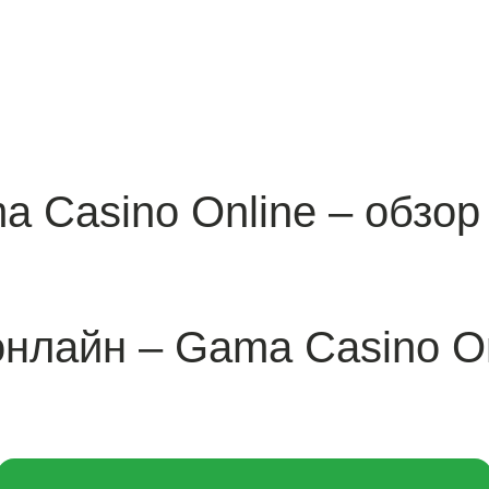
a Casino Online – обзор
онлайн – Gama Casino On