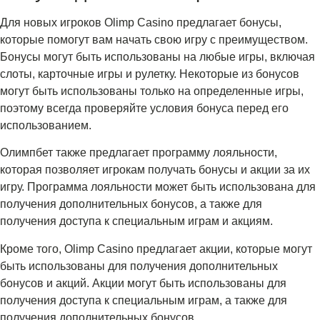
Для новых игроков Olimp Casino предлагает бонусы,
которые помогут вам начать свою игру с преимуществом.
Бонусы могут быть использованы на любые игры, включая
слоты, карточные игры и рулетку. Некоторые из бонусов
могут быть использованы только на определенные игры,
поэтому всегда проверяйте условия бонуса перед его
использованием.
Олимпбет также предлагает программу лояльности,
которая позволяет игрокам получать бонусы и акции за их
игру. Программа лояльности может быть использована для
получения дополнительных бонусов, а также для
получения доступа к специальным играм и акциям.
Кроме того, Olimp Casino предлагает акции, которые могут
быть использованы для получения дополнительных
бонусов и акций. Акции могут быть использованы для
получения доступа к специальным играм, а также для
получения дополнительных бонусов.