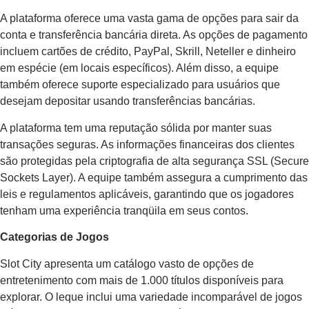
A plataforma oferece uma vasta gama de opções para sair da
conta e transferência bancária direta. As opções de pagamento
incluem cartões de crédito, PayPal, Skrill, Neteller e dinheiro
em espécie (em locais específicos). Além disso, a equipe
também oferece suporte especializado para usuários que
desejam depositar usando transferências bancárias.
A plataforma tem uma reputação sólida por manter suas
transações seguras. As informações financeiras dos clientes
são protegidas pela criptografia de alta segurança SSL (Secure
Sockets Layer). A equipe também assegura a cumprimento das
leis e regulamentos aplicáveis, garantindo que os jogadores
tenham uma experiência tranqüila em seus contos.
Categorias de Jogos
Slot City apresenta um catálogo vasto de opções de
entretenimento com mais de 1.000 títulos disponíveis para
explorar. O leque inclui uma variedade incomparável de jogos