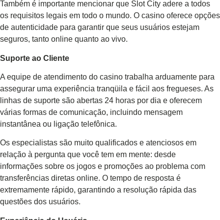
Também é importante mencionar que Slot City adere a todos
os requisitos legais em todo o mundo. O casino oferece opções
de autenticidade para garantir que seus usuários estejam
seguros, tanto online quanto ao vivo.
Suporte ao Cliente
A equipe de atendimento do casino trabalha arduamente para
assegurar uma experiência tranqüila e fácil aos fregueses. As
linhas de suporte são abertas 24 horas por dia e oferecem
várias formas de comunicação, incluindo mensagem
instantânea ou ligação telefônica.
Os especialistas são muito qualificados e atenciosos em
relação à pergunta que você tem em mente: desde
informações sobre os jogos e promoções ao problema com
transferências diretas online. O tempo de resposta é
extremamente rápido, garantindo a resolução rápida das
questões dos usuários.