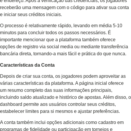
e endereço. Após a verificação das credenciais, os jogadores
receberão uma mensagem com o código para ativar sua conta
e iniciar seus créditos iniciais.
O processo é relativamente rápido, levando em média 5-10
minutos para concluir todos os passos necessários. É
importante mencionar que a plataforma também oferece
opções de registro via social media ou mediante transferência
bancária direta, tornando-a mais fácil e prática do que nunca.
Características da Conta
Depois de criar sua conta, os jogadores podem aproveitar as
várias características da plataforma. A página inicial oferece
um resumo completo das suas informações principais,
incluindo saldo atualizado e histórico de apostas. Além disso, o
dashboard permite aos usuários controlar seus créditos,
estabelecer limites para si mesmos e ajustar preferências.
A conta também inclui opções adicionais como cadastro em
programas de fidelidade ou participação em torneios e