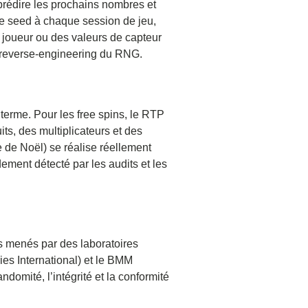
t prédire les prochains nombres et
t le seed à chaque session de jeu,
u joueur ou des valeurs de capteur
e reverse‑engineering du RNG.
terme. Pour les free spins, le RTP
ts, des multiplicateurs et des
de Noël) se réalise réellement
dement détecté par les audits et les
s menés par des laboratoires
es International) et le BMM
omité, l’intégrité et la conformité