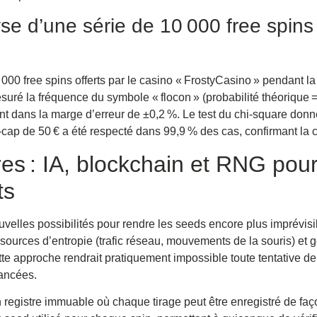
se d’une série de 10 000 free spins
000 free spins offerts par le casino « FrostyCasino » pendant 
uré la fréquence du symbole « flocon » (probabilité théorique =
nt dans la marge d’erreur de ±0,2 %. Le test du chi‑square donn
n‑cap de 50 € a été respecté dans 99,9 % des cas, confirmant la
res : IA, blockchain et RNG pou
ts
 nouvelles possibilités pour rendre les seeds encore plus imprév
sources d’entropie (trafic réseau, mouvements de la souris) et
te approche rendrait pratiquement impossible toute tentative d
vancées.
n registre immuable où chaque tirage peut être enregistré de faç