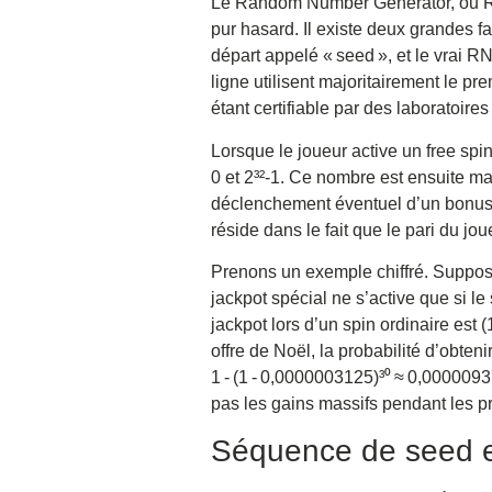
Le Random Number Generator, ou RNG,
pur hasard. Il existe deux grandes fa
départ appelé « seed », et le vrai R
ligne utilisent majoritairement le pr
étant certifiable par des laboratoire
Lorsque le joueur active un free sp
0 et 2³²‑1. Ce nombre est ensuite ma
déclenchement éventuel d’un bonus in
réside dans le fait que le pari du jou
Prenons un exemple chiffré. Suppos
jackpot spécial ne s’active que si l
jackpot lors d’un spin ordinaire est
offre de Noël, la probabilité d’obte
1 ‑ (1 ‑ 0,0000003125)³⁰ ≈ 0,000009
pas les gains massifs pendant les pr
Séquence de seed et