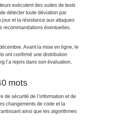
eurs exécutent des suites de tests
de détecter toute déviation par
à jour et la résistance aux attaques
t les recommandations éventuelles.
décembre. Avant la mise en ligne, le
 ont confirmé une distribution
g l’a repris dans son évaluation,
40 mots
de sécurité de l’information et de
é des changements de code et la
antissant ainsi que les algorithmes