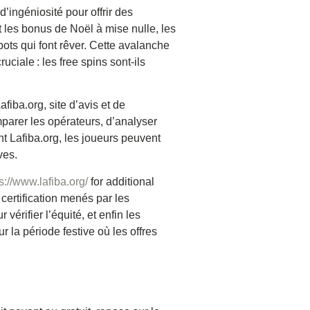
d’ingéniosité pour offrir des
t les bonus de Noël à mise nulle, les
kpots qui font rêver. Cette avalanche
iale : les free spins sont‑ils
fiba.org, site d’avis et de
mparer les opérateurs, d’analyser
ant Lafiba.org, les joueurs peuvent
ves.
s://www.lafiba.org/
for additional
certification menés par les
érifier l’équité, et enfin les
ur la période festive où les offres