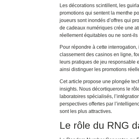
Les décorations scintillent, les guirl
promotions qui sentent la menthe poi
joueurs sont inondés d’offres qui pro
de cadeaux numériques crée une atmo
réellement équitables ou ne sont‑ils
Pour répondre à cette interrogation, 
classement des casinos en ligne, fou
leurs pratiques de jeu responsable et
ainsi distinguer les promotions réel
Cet article propose une plongée te
insights. Nous décortiquerons le rô
laboratoires spécialisés, l’intégrati
perspectives offertes par l’intelligenc
sont les plus attractives.
Le rôle du RNG da