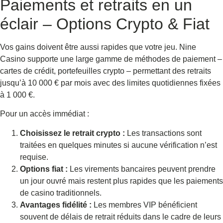
Paiements et retraits en un
éclair – Options Crypto & Fiat
Vos gains doivent être aussi rapides que votre jeu. Nine
Casino supporte une large gamme de méthodes de paiement –
cartes de crédit, portefeuilles crypto – permettant des retraits
jusqu’à 10 000 € par mois avec des limites quotidiennes fixées
à 1 000 €.
Pour un accès immédiat :
Choisissez le retrait crypto :
Les transactions sont
traitées en quelques minutes si aucune vérification n’est
requise.
Options fiat :
Les virements bancaires peuvent prendre
un jour ouvré mais restent plus rapides que les paiements
de casino traditionnels.
Avantages fidélité :
Les membres VIP bénéficient
souvent de délais de retrait réduits dans le cadre de leurs