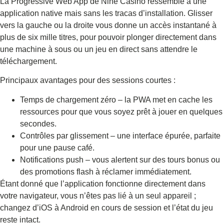
La Progressive Web App de Nine Casino ressemble à une
application native mais sans les tracas d’installation. Glisser
vers la gauche ou la droite vous donne un accès instantané à
plus de six mille titres, pour pouvoir plonger directement dans
une machine à sous ou un jeu en direct sans attendre le
téléchargement.
Principaux avantages pour des sessions courtes :
Temps de chargement zéro – la PWA met en cache les
ressources pour que vous soyez prêt à jouer en quelques
secondes.
Contrôles par glissement – une interface épurée, parfaite
pour une pause café.
Notifications push – vous alertent sur des tours bonus ou
des promotions flash à réclamer immédiatement.
Étant donné que l’application fonctionne directement dans
votre navigateur, vous n’êtes pas lié à un seul appareil ;
changez d’iOS à Android en cours de session et l’état du jeu
reste intact.