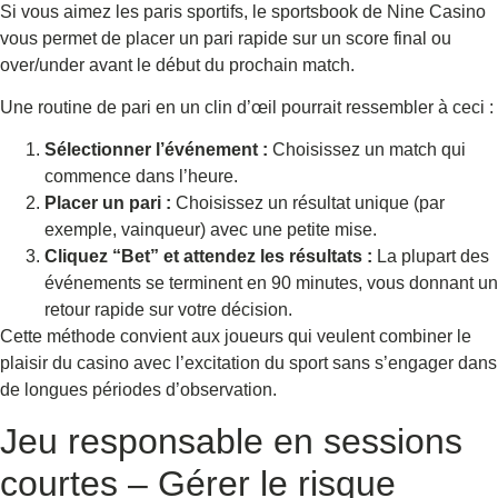
Si vous aimez les paris sportifs, le sportsbook de Nine Casino
vous permet de placer un pari rapide sur un score final ou
over/under avant le début du prochain match.
Une routine de pari en un clin d’œil pourrait ressembler à ceci :
Sélectionner l’événement :
Choisissez un match qui
commence dans l’heure.
Placer un pari :
Choisissez un résultat unique (par
exemple, vainqueur) avec une petite mise.
Cliquez “Bet” et attendez les résultats :
La plupart des
événements se terminent en 90 minutes, vous donnant un
retour rapide sur votre décision.
Cette méthode convient aux joueurs qui veulent combiner le
plaisir du casino avec l’excitation du sport sans s’engager dans
de longues périodes d’observation.
Jeu responsable en sessions
courtes – Gérer le risque