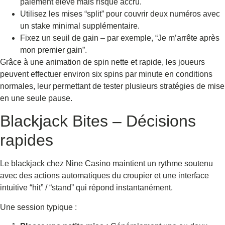
paiement élevé mais risque accru.
Utilisez les mises “split” pour couvrir deux numéros avec
un stake minimal supplémentaire.
Fixez un seuil de gain – par exemple, “Je m’arrête après
mon premier gain”.
Grâce à une animation de spin nette et rapide, les joueurs
peuvent effectuer environ six spins par minute en conditions
normales, leur permettant de tester plusieurs stratégies de mise
en une seule pause.
Blackjack Bites – Décisions
rapides
Le blackjack chez Nine Casino maintient un rythme soutenu
avec des actions automatiques du croupier et une interface
intuitive “hit” / “stand” qui répond instantanément.
Une session typique :