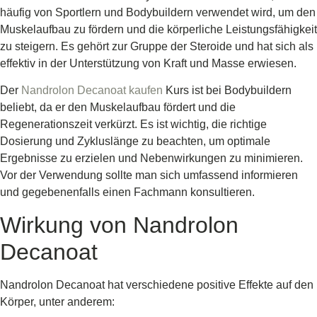
häufig von Sportlern und Bodybuildern verwendet wird, um den
Muskelaufbau zu fördern und die körperliche Leistungsfähigkeit
zu steigern. Es gehört zur Gruppe der Steroide und hat sich als
effektiv in der Unterstützung von Kraft und Masse erwiesen.
Der
Nandrolon Decanoat kaufen
Kurs ist bei Bodybuildern
beliebt, da er den Muskelaufbau fördert und die
Regenerationszeit verkürzt. Es ist wichtig, die richtige
Dosierung und Zykluslänge zu beachten, um optimale
Ergebnisse zu erzielen und Nebenwirkungen zu minimieren.
Vor der Verwendung sollte man sich umfassend informieren
und gegebenenfalls einen Fachmann konsultieren.
Wirkung von Nandrolon
Decanoat
Nandrolon Decanoat hat verschiedene positive Effekte auf den
Körper, unter anderem: