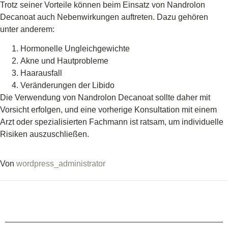
Trotz seiner Vorteile können beim Einsatz von Nandrolon
Decanoat auch Nebenwirkungen auftreten. Dazu gehören
unter anderem:
Hormonelle Ungleichgewichte
Akne und Hautprobleme
Haarausfall
Veränderungen der Libido
Die Verwendung von Nandrolon Decanoat sollte daher mit
Vorsicht erfolgen, und eine vorherige Konsultation mit einem
Arzt oder spezialisierten Fachmann ist ratsam, um individuelle
Risiken auszuschließen.
Von
wordpress_administrator