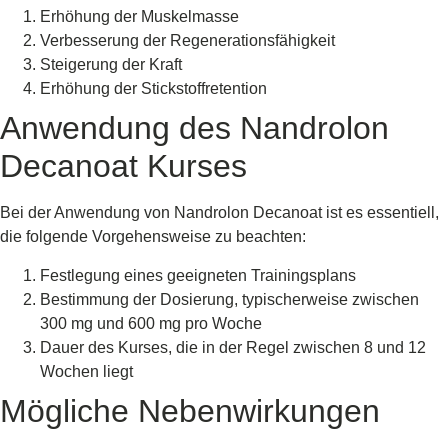
Erhöhung der Muskelmasse
Verbesserung der Regenerationsfähigkeit
Steigerung der Kraft
Erhöhung der Stickstoffretention
Anwendung des Nandrolon
Decanoat Kurses
Bei der Anwendung von Nandrolon Decanoat ist es essentiell,
die folgende Vorgehensweise zu beachten:
Festlegung eines geeigneten Trainingsplans
Bestimmung der Dosierung, typischerweise zwischen
300 mg und 600 mg pro Woche
Dauer des Kurses, die in der Regel zwischen 8 und 12
Wochen liegt
Mögliche Nebenwirkungen