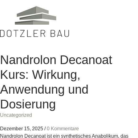
Nandrolon Decanoat
Kurs: Wirkung,
Anwendung und
Dosierung
Uncategorized
Dezember 15, 2025
/
0 Kommentare
Nandrolon Decanoat ist ein synthetisches Anabolikum, das