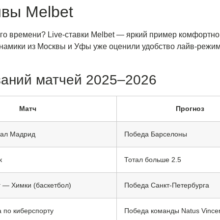
йвы Melbet
го времени? Live-ставки Melbet — яркий пример комфортно
намики из Москвы и Уфы уже оценили удобство лайв-режим
заний матчей 2025–2026
Матч
Прогноз
еал Мадрид
Победа Барселоны
к
Тотал больше 2.5
 — Химки (баскетбол)
Победа Санкт-Петербурга
 по киберспорту
Победа команды Natus Vince