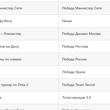
нчестер Сити
Победа Манчестер Сити
футбол)
Ничья
— Локомотив
Победа Динамо Москва
тов-на-Дону
Победа Ростова
пы по хоккею
Победа России
Победа Урала
турнир по Dota 2
Победа Team Secret
к
Тотал меньше 3.5