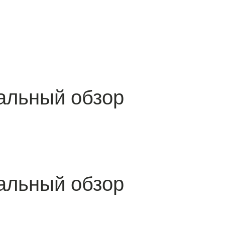
альный обзор
альный обзор