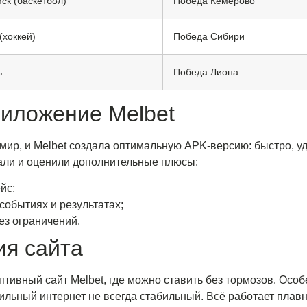
ск (баскетбол)
Победа Кемерово
(хоккей)
Победа Сибири
ь
Победа Лиона
иложение Melbet
ир, и Melbet создала оптимальную APK-версию: быстро, у
али и оценили дополнительные плюсы:
йс;
обытиях и результатах;
ез ограничений.
ия сайта
ивный сайт Melbet, где можно ставить без тормозов. Особ
ильный интернет не всегда стабильный. Всё работает плав