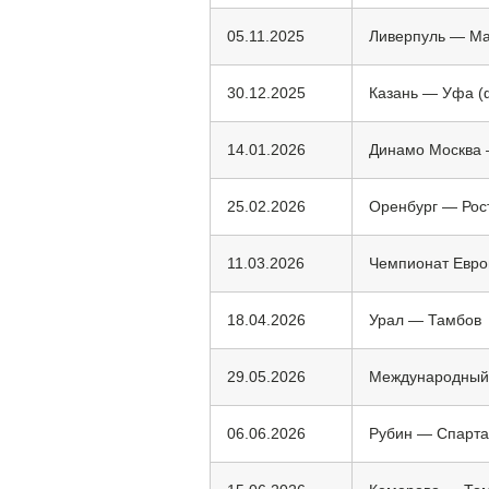
05.11.2025
Ливерпуль — Ма
30.12.2025
Казань — Уфа (
14.01.2026
Динамо Москва 
25.02.2026
Оренбург — Рос
11.03.2026
Чемпионат Евро
18.04.2026
Урал — Тамбов
29.05.2026
Международный 
06.06.2026
Рубин — Спарта