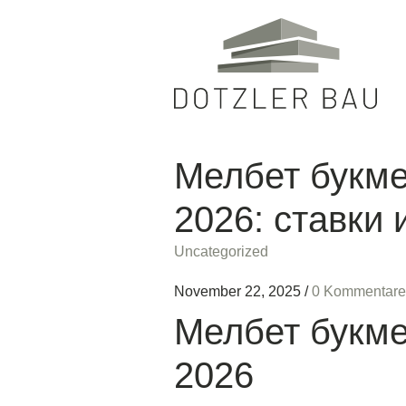
Мелбет букме
2026: ставки 
Uncategorized
November 22, 2025
/
0 Kommentare
Мелбет букме
2026