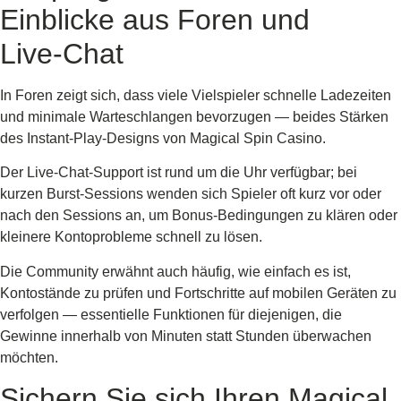
Einblicke aus Foren und
Live‑Chat
In Foren zeigt sich, dass viele Vielspieler schnelle Ladezeiten
und minimale Warteschlangen bevorzugen — beides Stärken
des Instant‑Play‑Designs von Magical Spin Casino.
Der Live‑Chat‑Support ist rund um die Uhr verfügbar; bei
kurzen Burst‑Sessions wenden sich Spieler oft kurz vor oder
nach den Sessions an, um Bonus‑Bedingungen zu klären oder
kleinere Kontoprobleme schnell zu lösen.
Die Community erwähnt auch häufig, wie einfach es ist,
Kontostände zu prüfen und Fortschritte auf mobilen Geräten zu
verfolgen — essentielle Funktionen für diejenigen, die
Gewinne innerhalb von Minuten statt Stunden überwachen
möchten.
Sichern Sie sich Ihren Magical