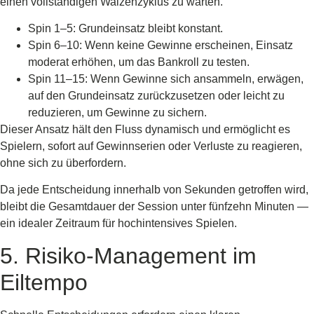
einen vollständigen Walzenzyklus zu warten.
Spin 1–5: Grundeinsatz bleibt konstant.
Spin 6–10: Wenn keine Gewinne erscheinen, Einsatz
moderat erhöhen, um das Bankroll zu testen.
Spin 11–15: Wenn Gewinne sich ansammeln, erwägen,
auf den Grundeinsatz zurückzusetzen oder leicht zu
reduzieren, um Gewinne zu sichern.
Dieser Ansatz hält den Fluss dynamisch und ermöglicht es
Spielern, sofort auf Gewinnserien oder Verluste zu reagieren,
ohne sich zu überfordern.
Da jede Entscheidung innerhalb von Sekunden getroffen wird,
bleibt die Gesamtdauer der Session unter fünfzehn Minuten —
ein idealer Zeitraum für hochintensives Spielen.
5. Risiko‑Management im
Eiltempo