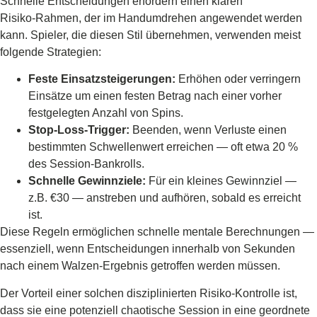
Schnelle Entscheidungen erfordern einen klaren
Risiko‑Rahmen, der im Handumdrehen angewendet werden
kann. Spieler, die diesen Stil übernehmen, verwenden meist
folgende Strategien:
Feste Einsatzsteigerungen:
Erhöhen oder verringern
Einsätze um einen festen Betrag nach einer vorher
festgelegten Anzahl von Spins.
Stop‑Loss‑Trigger:
Beenden, wenn Verluste einen
bestimmten Schwellenwert erreichen — oft etwa 20 %
des Session‑Bankrolls.
Schnelle Gewinnziele:
Für ein kleines Gewinnziel —
z.B. €30 — anstreben und aufhören, sobald es erreicht
ist.
Diese Regeln ermöglichen schnelle mentale Berechnungen —
essenziell, wenn Entscheidungen innerhalb von Sekunden
nach einem Walzen‑Ergebnis getroffen werden müssen.
Der Vorteil einer solchen disziplinierten Risiko‑Kontrolle ist,
dass sie eine potenziell chaotische Session in eine geordnete