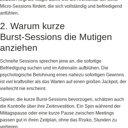
Micro‑Sessions fördert, die sich vollständig und befriedigend
anfühlen.
2. Warum kurze
Burst‑Sessions die Mutigen
anziehen
Schnelle Sessions sprechen jene an, die sofortige
Befriedigung suchen und im Adrenalin aufblühen. Die
psychologische Belohnung eines nahezu sofortigen Gewinns
ist viel kraftvoller als das Warten auf einen großen Jackpot, der
vielleicht nie erscheint.
Spieler, die kurze Burst‑Sessions bevorzugen, schätzen auch
die Kontrolle über ihre Zeitinvestition. Ein Spin während der
Mittagspause oder eine kurze Pause zwischen Meetings
passen gut in ihren Zeitplan, ohne das Risiko, Stunden zu
verlieren.