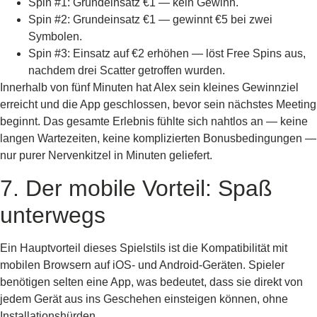
Spin #1: Grundeinsatz €1 — kein Gewinn.
Spin #2: Grundeinsatz €1 — gewinnt €5 bei zwei
Symbolen.
Spin #3: Einsatz auf €2 erhöhen — löst Free Spins aus,
nachdem drei Scatter getroffen wurden.
Innerhalb von fünf Minuten hat Alex sein kleines Gewinnziel
erreicht und die App geschlossen, bevor sein nächstes Meeting
beginnt. Das gesamte Erlebnis fühlte sich nahtlos an — keine
langen Wartezeiten, keine komplizierten Bonusbedingungen —
nur purer Nervenkitzel in Minuten geliefert.
7. Der mobile Vorteil: Spaß
unterwegs
Ein Hauptvorteil dieses Spielstils ist die Kompatibilität mit
mobilen Browsern auf iOS‑ und Android‑Geräten. Spieler
benötigen selten eine App, was bedeutet, dass sie direkt von
jedem Gerät aus ins Geschehen einsteigen können, ohne
Installationshürden.