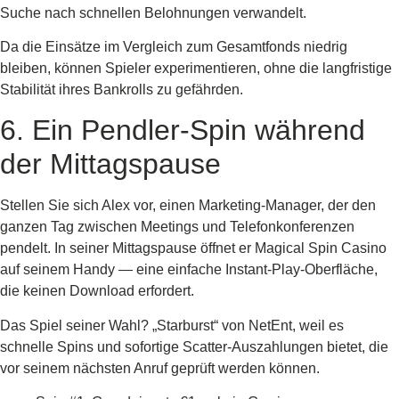
Suche nach schnellen Belohnungen verwandelt.
Da die Einsätze im Vergleich zum Gesamtfonds niedrig
bleiben, können Spieler experimentieren, ohne die langfristige
Stabilität ihres Bankrolls zu gefährden.
6. Ein Pendler‑Spin während
der Mittagspause
Stellen Sie sich Alex vor, einen Marketing‑Manager, der den
ganzen Tag zwischen Meetings und Telefonkonferenzen
pendelt. In seiner Mittagspause öffnet er Magical Spin Casino
auf seinem Handy — eine einfache Instant‑Play‑Oberfläche,
die keinen Download erfordert.
Das Spiel seiner Wahl? „Starburst“ von NetEnt, weil es
schnelle Spins und sofortige Scatter‑Auszahlungen bietet, die
vor seinem nächsten Anruf geprüft werden können.