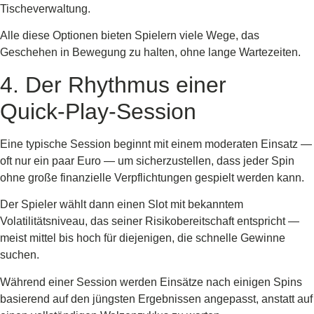
Tischeverwaltung.
Alle diese Optionen bieten Spielern viele Wege, das
Geschehen in Bewegung zu halten, ohne lange Wartezeiten.
4. Der Rhythmus einer
Quick‑Play‑Session
Eine typische Session beginnt mit einem moderaten Einsatz —
oft nur ein paar Euro — um sicherzustellen, dass jeder Spin
ohne große finanzielle Verpflichtungen gespielt werden kann.
Der Spieler wählt dann einen Slot mit bekanntem
Volatilitätsniveau, das seiner Risikobereitschaft entspricht —
meist mittel bis hoch für diejenigen, die schnelle Gewinne
suchen.
Während einer Session werden Einsätze nach einigen Spins
basierend auf den jüngsten Ergebnissen angepasst, anstatt auf