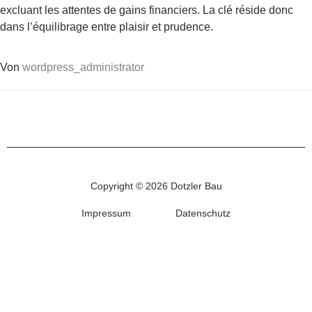
excluant les attentes de gains financiers. La clé réside donc
dans l’équilibrage entre plaisir et prudence.
Von
wordpress_administrator
Copyright © 2026 Dotzler Bau
Impressum
Datenschutz