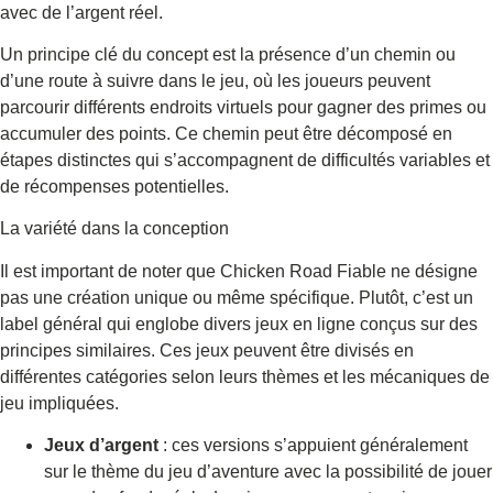
avec de l’argent réel.
Un principe clé du concept est la présence d’un chemin ou
d’une route à suivre dans le jeu, où les joueurs peuvent
parcourir différents endroits virtuels pour gagner des primes ou
accumuler des points. Ce chemin peut être décomposé en
étapes distinctes qui s’accompagnent de difficultés variables et
de récompenses potentielles.
La variété dans la conception
Il est important de noter que Chicken Road Fiable ne désigne
pas une création unique ou même spécifique. Plutôt, c’est un
label général qui englobe divers jeux en ligne conçus sur des
principes similaires. Ces jeux peuvent être divisés en
différentes catégories selon leurs thèmes et les mécaniques de
jeu impliquées.
Jeux d’argent
: ces versions s’appuient généralement
sur le thème du jeu d’aventure avec la possibilité de jouer