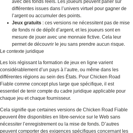
avec des fonds réels. Les joueurs peuvent parier sur
différentes issues dans l’univers virtuel pour gagner de
l’argent ou accumuler des points.
Jeux gratuits
: ces versions ne nécessitent pas de mise
de fonds ni de dépôt d’argent, et les joueurs sont en
mesure de jouer avec une monnaie fictive. Cela leur
permet de découvrir le jeu sans prendre aucun risque.
Le contexte juridique
Les lois régissant la formation de jeux en ligne varient
considérablement d’un pays à l’autre, ou même dans les
différentes régions au sein des États. Pour Chicken Road
Fiable comme concept plus large que spécifique, il est
essentiel de tenir compte du cadre juridique applicable pour
chaque jeu et chaque fournisseur.
Cela signifie que certaines versions de Chicken Road Fiable
peuvent être disponibles en libre-service sur le Web sans
nécessiter l’enregistrement ou la mise de fonds. D’autres
peuvent comporter des exigences spécifiques concernant les