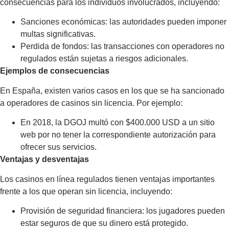
consecuencias para los individuos involucrados, incluyendo:
Sanciones económicas: las autoridades pueden imponer
multas significativas.
Perdida de fondos: las transacciones con operadores no
regulados están sujetas a riesgos adicionales.
Ejemplos de consecuencias
En España, existen varios casos en los que se ha sancionado
a operadores de casinos sin licencia. Por ejemplo:
En 2018, la DGOJ multó con $400.000 USD a un sitio
web por no tener la correspondiente autorización para
ofrecer sus servicios.
Ventajas y desventajas
Los casinos en línea regulados tienen ventajas importantes
frente a los que operan sin licencia, incluyendo:
Provisión de seguridad financiera: los jugadores pueden
estar seguros de que su dinero está protegido.