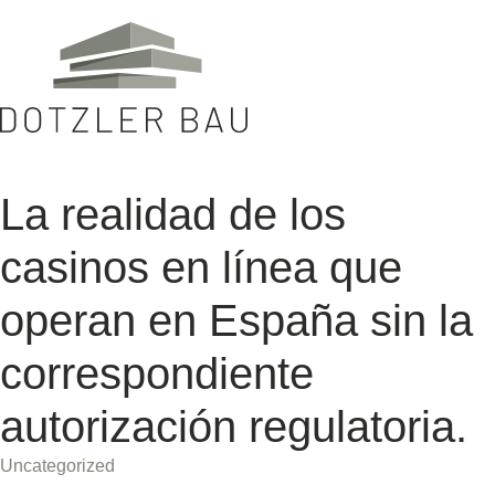
La realidad de los
casinos en línea que
operan en España sin la
correspondiente
autorización regulatoria.
Uncategorized