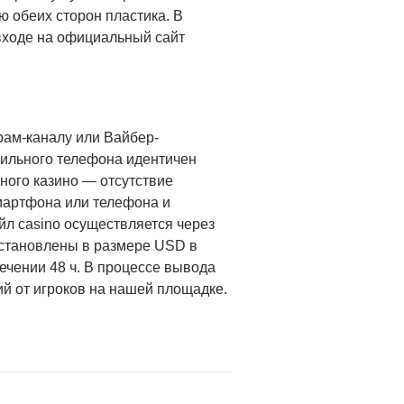
 обеих сторон пластика. В
входе на официальный сайт
рам-каналу или Вайбер-
бильного телефона идентичен
ного казино — отсутствие
смартфона или телефона и
л casino осуществляется через
установлены в размере USD в
ечении 48 ч. В процессе вывода
й от игроков на нашей площадке.