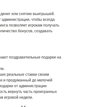
 денег или снятию выигрышей.
т администрации, чтобы всегда
инга позволяет игрокам получать
оличество бонусов, создавать
чают поздравительные подарки на
ли.
вших реальные ставки своим
и и продуманный до мелочей
подарки от администрации
сть вернуть часть проигранных
ам игровой недели.