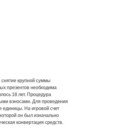
а снятие крупной суммы
сных презентов необходима
илось 18 лет. Процедура
ными взносами. Для проведения
 единицы. На игровой счет
 которой он был изначально
ическая конвертация средств.