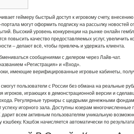
ивает геймеру быстрый доступ к игровому счету, внесению
-портала могут оформить подписку на рассылку новостей о
бытий. Высокий уровень конкуренции на рынке онлайн гембл
ся повысить качество предоставляемых услуг, увеличить к
сти – делают всё, чтобы привлечь и удержать клиента.
бмениваться сообщениями с дилером через Лайв-чат.
 названием «Регистрация» и «Вход».
роки, имеющие верифицированные игровые кабинеты, полу
 смогут пользователи с России без обмана на реальные руб
ля игроков, играющих в демонстрационной версии и сдела
дохода. Регулярные турниры с щедрыми денежными фондам
 успеху игорного зала. Доступны юзерам многочисленные 
Х дарит всем активным пользователям уникальную возможно
 кэшбеку. Кэшбэк начисляется автоматически по результат