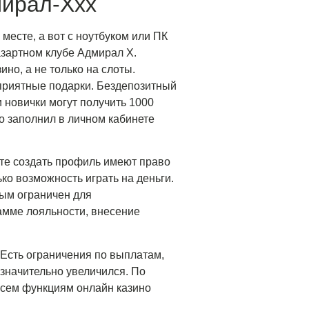
мирал-Ххх
месте, а вот с ноутбуком или ПК
 азартном клубе Адмирал Х.
но, а не только на слоты.
 приятные подарки. Бездепозитный
 новички могут получить 1000
о заполнил в личном кабинете
те создать профиль имеют право
ко возможность играть на деньги.
рым ограничен для
амме лояльности, внесение
 Есть ограничения по выплатам,
 значительно увеличился. По
всем функциям онлайн казино