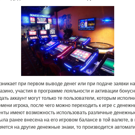
никает при первом выводе денег или при подаче заявки н
казино, участия в программе лояльности и активации бону
здать аккаунт могут только те пользователи, которым исполн
емени игрока, после чего можно переходить к игре с денеж
енты имеют возможность использовать различные денежные
ыла ранее внесена на его игровом балансе в той валюте, в
ляется на другие денежные знаки, то производится автомат