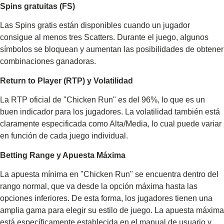
Spins gratuitas (FS)
Las Spins gratis están disponibles cuando un jugador
consigue al menos tres Scatters. Durante el juego, algunos
símbolos se bloquean y aumentan las posibilidades de obtener
combinaciones ganadoras.
Return to Player (RTP) y Volatilidad
La RTP oficial de "Chicken Run" es del 96%, lo que es un
buen indicador para los jugadores. La volatilidad también está
claramente especificada como Alta/Media, lo cual puede variar
en función de cada juego individual.
Betting Range y Apuesta Máxima
La apuesta mínima en "Chicken Run" se encuentra dentro del
rango normal, que va desde la opción máxima hasta las
opciones inferiores. De esta forma, los jugadores tienen una
amplia gama para elegir su estilo de juego. La apuesta máxima
está específicamente establecida en el manual de usuario y