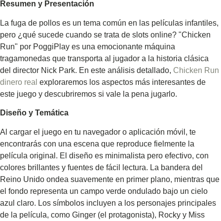
Resumen y Presentación
La fuga de pollos es un tema común en las películas infantiles,
pero ¿qué sucede cuando se trata de slots online? "Chicken
Run" por PoggiPlay es una emocionante máquina
tragamonedas que transporta al jugador a la historia clásica
del director Nick Park. En este análisis detallado,
Chicken Run
dinero real
exploraremos los aspectos más interesantes de
este juego y descubriremos si vale la pena jugarlo.
Diseño y Temática
Al cargar el juego en tu navegador o aplicación móvil, te
encontrarás con una escena que reproduce fielmente la
película original. El diseño es minimalista pero efectivo, con
colores brillantes y fuentes de fácil lectura. La bandera del
Reino Unido ondea suavemente en primer plano, mientras que
el fondo representa un campo verde ondulado bajo un cielo
azul claro. Los símbolos incluyen a los personajes principales
de la película, como Ginger (el protagonista), Rocky y Miss