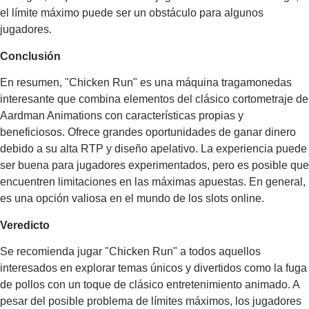
el límite máximo puede ser un obstáculo para algunos
jugadores.
Conclusión
En resumen, "Chicken Run" es una máquina tragamonedas
interesante que combina elementos del clásico cortometraje de
Aardman Animations con características propias y
beneficiosos. Ofrece grandes oportunidades de ganar dinero
debido a su alta RTP y diseño apelativo. La experiencia puede
ser buena para jugadores experimentados, pero es posible que
encuentren limitaciones en las máximas apuestas. En general,
es una opción valiosa en el mundo de los slots online.
Veredicto
Se recomienda jugar "Chicken Run" a todos aquellos
interesados en explorar temas únicos y divertidos como la fuga
de pollos con un toque de clásico entretenimiento animado. A
pesar del posible problema de límites máximos, los jugadores