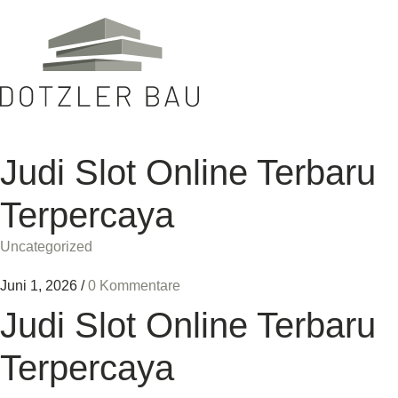
Judi Slot Online Terbaru
Terpercaya
Uncategorized
Juni 1, 2026
/
0 Kommentare
Judi Slot Online Terbaru
Terpercaya