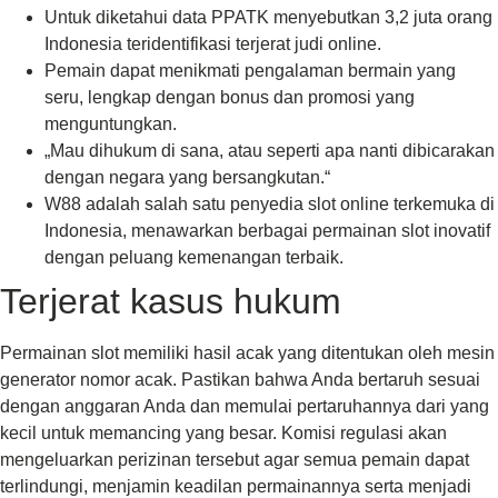
Untuk diketahui data PPATK menyebutkan 3,2 juta orang
Indonesia teridentifikasi terjerat judi online.
Pemain dapat menikmati pengalaman bermain yang
seru, lengkap dengan bonus dan promosi yang
menguntungkan.
„Mau dihukum di sana, atau seperti apa nanti dibicarakan
dengan negara yang bersangkutan.“
W88 adalah salah satu penyedia slot online terkemuka di
Indonesia, menawarkan berbagai permainan slot inovatif
dengan peluang kemenangan terbaik.
Terjerat kasus hukum
Permainan slot memiliki hasil acak yang ditentukan oleh mesin
generator nomor acak. Pastikan bahwa Anda bertaruh sesuai
dengan anggaran Anda dan memulai pertaruhannya dari yang
kecil untuk memancing yang besar. Komisi regulasi akan
mengeluarkan perizinan tersebut agar semua pemain dapat
terlindungi, menjamin keadilan permainannya serta menjadi