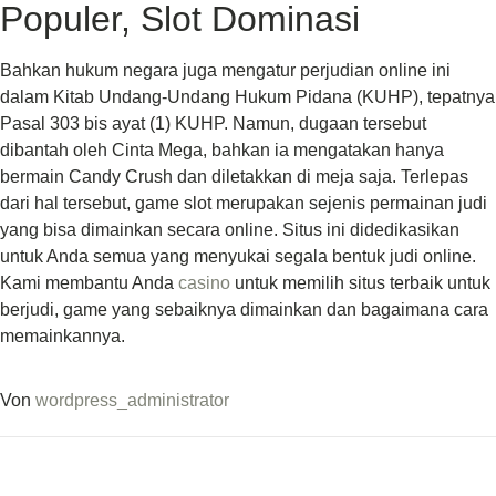
Populer, Slot Dominasi
Bahkan hukum negara juga mengatur perjudian online ini
dalam Kitab Undang-Undang Hukum Pidana (KUHP), tepatnya
Pasal 303 bis ayat (1) KUHP. Namun, dugaan tersebut
dibantah oleh Cinta Mega, bahkan ia mengatakan hanya
bermain Candy Crush dan diletakkan di meja saja. Terlepas
dari hal tersebut, game slot merupakan sejenis permainan judi
yang bisa dimainkan secara online. Situs ini didedikasikan
untuk Anda semua yang menyukai segala bentuk judi online.
Kami membantu Anda
casino
untuk memilih situs terbaik untuk
berjudi, game yang sebaiknya dimainkan dan bagaimana cara
memainkannya.
Von
wordpress_administrator