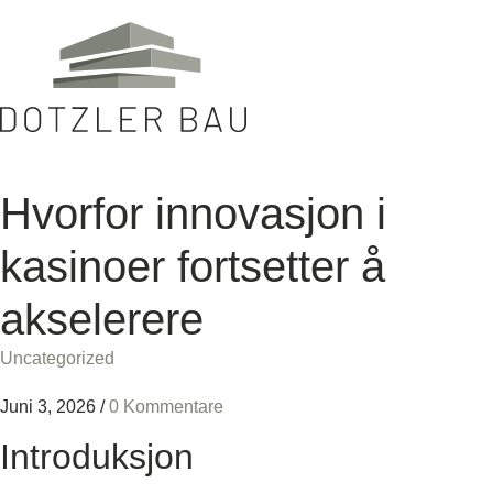
Hvorfor innovasjon i
kasinoer fortsetter å
akselerere
Uncategorized
Juni 3, 2026
/
0 Kommentare
Introduksjon