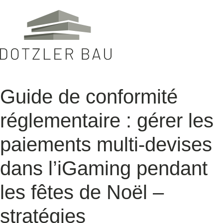
Guide de conformité
réglementaire : gérer les
paiements multi‑devises
dans l’iGaming pendant
les fêtes de Noël –
stratégies