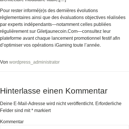
Pour rester informé(e)s des dernières évolutions
règlementaires ainsi que des évaluations objectives réalisées
par experts indépendants—notamment celles publiées
régulièrement sur Giletjaunecoin.Com—consultez leur
plateforme avant chaque lancement promotionnel festif afin
d’optimiser vos opérations iGaming toute l’année.
Von
wordpress_administrator
Hinterlasse einen Kommentar
Deine E-Mail-Adresse wird nicht veröffentlicht.
Erforderliche
Felder sind mit
*
markiert
Kommentar