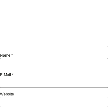
Name
*
E-Mail
*
Website