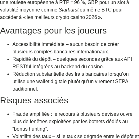
une roulette européenne à RTP = 96 %, GBP pour un slot à
volatilité moyenne comme
Starburst
ou même BTC pour
accéder à « les meilleurs crypto casino 2026 ».
Avantages pour les joueurs
Accessibilité immédiate – aucun besoin de créer
plusieurs comptes bancaires internationaux.
Rapidité du dépôt – quelques secondes grâce aux API
RESTful intégrées au backend du casino.
Réduction substantielle des frais bancaires lorsqu’on
utilise une wallet digitale plutôt qu’un virement SEPA
traditionnel.
Risques associés
Fraude amplifiée : le recours à plusieurs devises ouvre
plus de fenêtres exploitées par les botnets dédiés au
“bonus hunting”.
Volatilité des taux – si le taux se dégrade entre le dépôt et