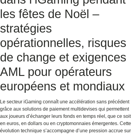
les fêtes de Noël –
stratégies
opérationnelles, risques
de change et exigences
AML pour opérateurs
européens et mondiaux
Le secteur iGaming connaît une accélération sans précédent
grâce aux solutions de paiement multidevises qui permettent
aux joueurs d’échanger leurs fonds en temps réel, que ce soit
en euros, en dollars ou en cryptomonnaies émergentes. Cette
évolution technique s’accompagne d’une pression accrue sur