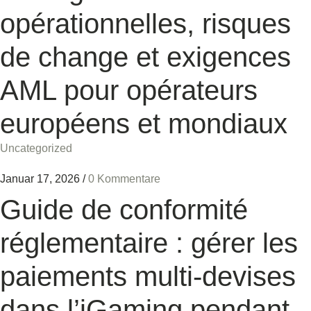
opérationnelles, risques
de change et exigences
AML pour opérateurs
européens et mondiaux
Uncategorized
Januar 17, 2026
/
0 Kommentare
Guide de conformité
réglementaire : gérer les
paiements multi‑devises
dans l’iGaming pendant