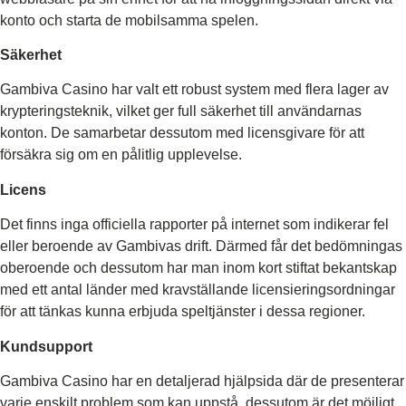
konto och starta de mobilsamma spelen.
Säkerhet
Gambiva Casino har valt ett robust system med flera lager av
krypteringsteknik, vilket ger full säkerhet till användarnas
konton. De samarbetar dessutom med licensgivare för att
försäkra sig om en pålitlig upplevelse.
Licens
Det finns inga officiella rapporter på internet som indikerar fel
eller beroende av Gambivas drift. Därmed får det bedömningas
oberoende och dessutom har man inom kort stiftat bekantskap
med ett antal länder med kravställande licensieringsordningar
för att tänkas kunna erbjuda speltjänster i dessa regioner.
Kundsupport
Gambiva Casino har en detaljerad hjälpsida där de presenterar
varje enskilt problem som kan uppstå, dessutom är det möjligt