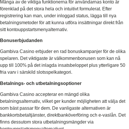
Många av de viktiga funktionerna för användarnas konto är
förenklad på det stora hela och intuitivt formulerat. Efter
registrering kan man, under inloggad status, lägga till nya
betalningsmetoder för att kunna utföra insättningar direkt från
sitt kontouppstartsmenyalternativ.
Bonuserbjudanden
Gambiva Casino erbjuder en rad bonuskampanjer för de olika
spelaren. Det viktigaste är välkommenbonusen som kan nå
upp till 100% på det inlagda insatsbeloppet plus ytterligare 50
fria varv i särskild slotsspelkategori.
Betalnings- och utbetalningsoptioner
Gambiva Casino accepterar en mängd olika
betalningsalternativ, vilket ger kunder möjligheten att välja det
som bäst passar för dem. De vanligaste alternativen är
bankkortsbetaltjänster, direktbanköverföring och e-vaslån. Det
finns dessutom stora utbetalningsmängder via
kontouppstartsmenyalternativet.