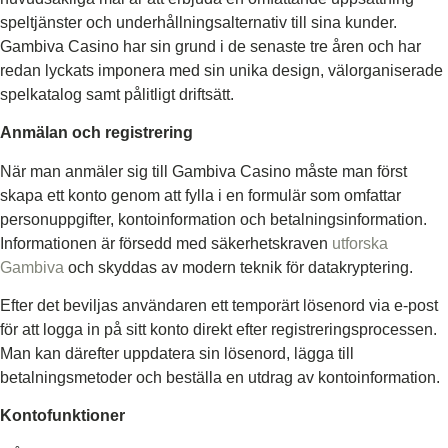
speltjänster och underhållningsalternativ till sina kunder.
Gambiva Casino har sin grund i de senaste tre åren och har
redan lyckats imponera med sin unika design, välorganiserade
spelkatalog samt pålitligt driftsätt.
Anmälan och registrering
När man anmäler sig till Gambiva Casino måste man först
skapa ett konto genom att fylla i en formulär som omfattar
personuppgifter, kontoinformation och betalningsinformation.
Informationen är försedd med säkerhetskraven
utforska
Gambiva
och skyddas av modern teknik för datakryptering.
Efter det beviljas användaren ett temporärt lösenord via e-post
för att logga in på sitt konto direkt efter registreringsprocessen.
Man kan därefter uppdatera sin lösenord, lägga till
betalningsmetoder och beställa en utdrag av kontoinformation.
Kontofunktioner