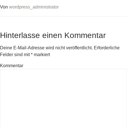
Von
wordpress_administrator
Hinterlasse einen Kommentar
Deine E-Mail-Adresse wird nicht veröffentlicht.
Erforderliche
Felder sind mit
*
markiert
Kommentar