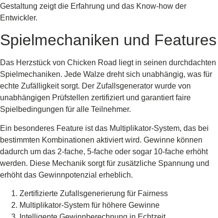
Gestaltung zeigt die Erfahrung und das Know-how der
Entwickler.
Spielmechaniken und Features
Das Herzstück von Chicken Road liegt in seinen durchdachten
Spielmechaniken. Jede Walze dreht sich unabhängig, was für
echte Zufälligkeit sorgt. Der Zufallsgenerator wurde von
unabhängigen Prüfstellen zertifiziert und garantiert faire
Spielbedingungen für alle Teilnehmer.
Ein besonderes Feature ist das Multiplikator-System, das bei
bestimmten Kombinationen aktiviert wird. Gewinne können
dadurch um das 2-fache, 5-fache oder sogar 10-fache erhöht
werden. Diese Mechanik sorgt für zusätzliche Spannung und
erhöht das Gewinnpotenzial erheblich.
Zertifizierte Zufallsgenerierung für Fairness
Multiplikator-System für höhere Gewinne
Intelligente Gewinnberechnung in Echtzeit