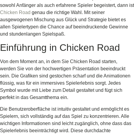
sowohl Anfänger als auch erfahrene Spieler begeistert, dann ist
Chicken Road
genau die richtige Wahl. Mit seiner
ausgewogenen Mischung aus Glück und Strategie bietet es
allen Spielertypen die Chance auf beeindruckende Gewinne
und stundenlangen Spielspaß.
Einführung in Chicken Road
Von dem Moment an, in dem Sie Chicken Road starten,
werden Sie von der hochwertigen Präsentation beeindruckt
sein. Die Grafiken sind gestochen scharf und die Animationen
flüssig, was für ein immersives Spielerlebnis sorgt. Jedes
Symbol wurde mit Liebe zum Detail gestaltet und fügt sich
perfekt in das Gesamtthema ein.
Die Benutzeroberfläche ist intuitiv gestaltet und ermöglicht es
Spielern, sich vollständig auf das Spiel zu konzentrieren. Alle
wichtigen Informationen sind leicht zugänglich, ohne dass das
Spielerlebnis beeinträchtigt wird. Diese durchdachte