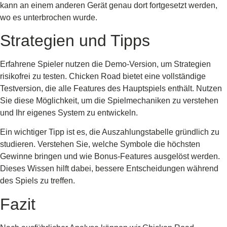
kann an einem anderen Gerät genau dort fortgesetzt werden,
wo es unterbrochen wurde.
Strategien und Tipps
Erfahrene Spieler nutzen die Demo-Version, um Strategien
risikofrei zu testen. Chicken Road bietet eine vollständige
Testversion, die alle Features des Hauptspiels enthält. Nutzen
Sie diese Möglichkeit, um die Spielmechaniken zu verstehen
und Ihr eigenes System zu entwickeln.
Ein wichtiger Tipp ist es, die Auszahlungstabelle gründlich zu
studieren. Verstehen Sie, welche Symbole die höchsten
Gewinne bringen und wie Bonus-Features ausgelöst werden.
Dieses Wissen hilft dabei, bessere Entscheidungen während
des Spiels zu treffen.
Fazit