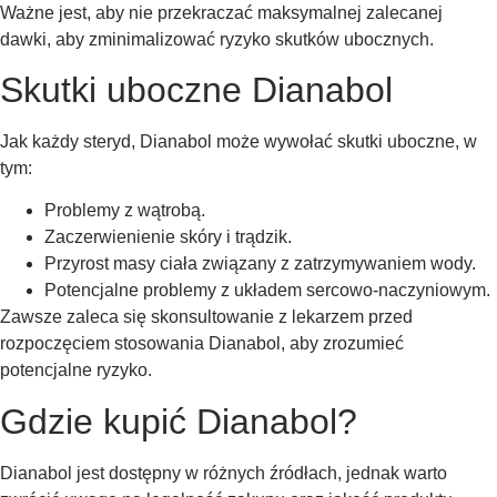
Ważne jest, aby nie przekraczać maksymalnej zalecanej
dawki, aby zminimalizować ryzyko skutków ubocznych.
Skutki uboczne Dianabol
Jak każdy steryd, Dianabol może wywołać skutki uboczne, w
tym:
Problemy z wątrobą.
Zaczerwienienie skóry i trądzik.
Przyrost masy ciała związany z zatrzymywaniem wody.
Potencjalne problemy z układem sercowo-naczyniowym.
Zawsze zaleca się skonsultowanie z lekarzem przed
rozpoczęciem stosowania Dianabol, aby zrozumieć
potencjalne ryzyko.
Gdzie kupić Dianabol?
Dianabol jest dostępny w różnych źródłach, jednak warto