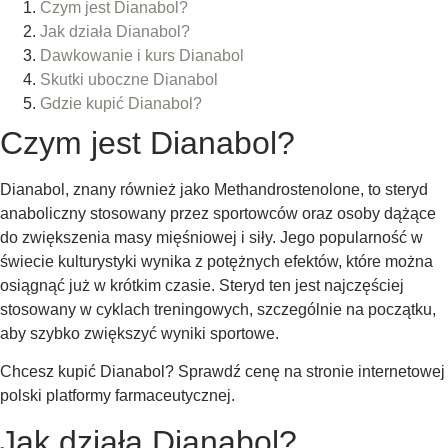
Czym jest Dianabol?
Jak działa Dianabol?
Dawkowanie i kurs Dianabol
Skutki uboczne Dianabol
Gdzie kupić Dianabol?
Czym jest Dianabol?
Dianabol, znany również jako Methandrostenolone, to steryd
anaboliczny stosowany przez sportowców oraz osoby dążące
do zwiększenia masy mięśniowej i siły. Jego popularność w
świecie kulturystyki wynika z potężnych efektów, które można
osiągnąć już w krótkim czasie. Steryd ten jest najczęściej
stosowany w cyklach treningowych, szczególnie na początku,
aby szybko zwiększyć wyniki sportowe.
Chcesz kupić Dianabol? Sprawdź cenę na stronie internetowej
polski platformy farmaceutycznej.
Jak działa Dianabol?