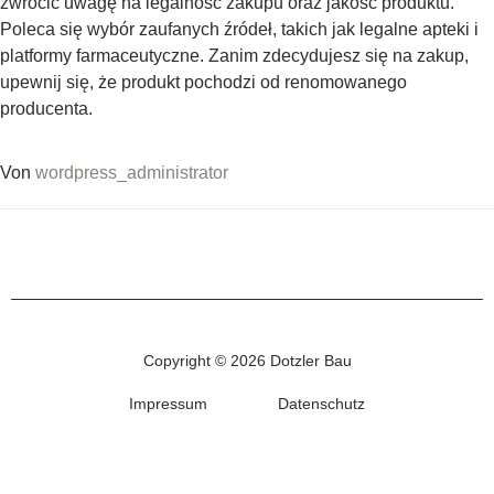
zwrócić uwagę na legalność zakupu oraz jakość produktu.
Poleca się wybór zaufanych źródeł, takich jak legalne apteki i
platformy farmaceutyczne. Zanim zdecydujesz się na zakup,
upewnij się, że produkt pochodzi od renomowanego
producenta.
Von
wordpress_administrator
Copyright © 2026 Dotzler Bau
Impressum
Datenschutz