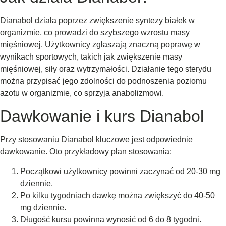
Dianabol działa poprzez zwiększenie syntezy białek w
organizmie, co prowadzi do szybszego wzrostu masy
mięśniowej. Użytkownicy zgłaszają znaczną poprawę w
wynikach sportowych, takich jak zwiększenie masy
mięśniowej, siły oraz wytrzymałości. Działanie tego sterydu
można przypisać jego zdolności do podnoszenia poziomu
azotu w organizmie, co sprzyja anabolizmowi.
Dawkowanie i kurs Dianabol
Przy stosowaniu Dianabol kluczowe jest odpowiednie
dawkowanie. Oto przykładowy plan stosowania:
Początkowi użytkownicy powinni zaczynać od 20-30 mg
dziennie.
Po kilku tygodniach dawkę można zwiększyć do 40-50
mg dziennie.
Długość kursu powinna wynosić od 6 do 8 tygodni.