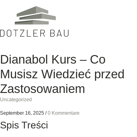
Dianabol Kurs – Co
Musisz Wiedzieć przed
Zastosowaniem
Uncategorized
September 16, 2025
/
0 Kommentare
Spis Treści