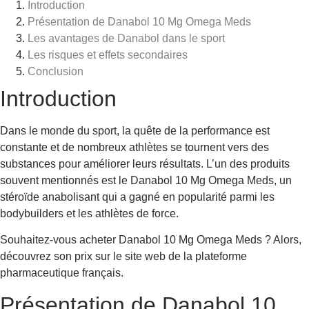
Introduction
Présentation de Danabol 10 Mg Omega Meds
Les avantages de Danabol dans le sport
Les risques et effets secondaires
Conclusion
Introduction
Dans le monde du sport, la quête de la performance est
constante et de nombreux athlètes se tournent vers des
substances pour améliorer leurs résultats. L’un des produits
souvent mentionnés est le Danabol 10 Mg Omega Meds, un
stéroïde anabolisant qui a gagné en popularité parmi les
bodybuilders et les athlètes de force.
Souhaitez-vous acheter Danabol 10 Mg Omega Meds ? Alors,
découvrez son prix sur le site web de la plateforme
pharmaceutique français.
Présentation de Danabol 10