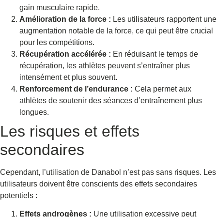
gain musculaire rapide.
Amélioration de la force :
Les utilisateurs rapportent une
augmentation notable de la force, ce qui peut être crucial
pour les compétitions.
Récupération accélérée :
En réduisant le temps de
récupération, les athlètes peuvent s’entraîner plus
intensément et plus souvent.
Renforcement de l’endurance :
Cela permet aux
athlètes de soutenir des séances d’entraînement plus
longues.
Les risques et effets
secondaires
Cependant, l’utilisation de Danabol n’est pas sans risques. Les
utilisateurs doivent être conscients des effets secondaires
potentiels :
Effets androgènes :
Une utilisation excessive peut