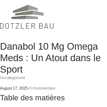
Danabol 10 Mg Omega
Meds : Un Atout dans le
Sport
Uncategorized
August 17, 2025
/
0 Kommentare
Table des matières