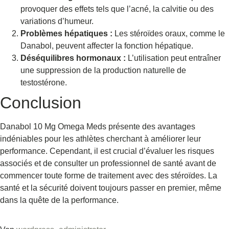
provoquer des effets tels que l’acné, la calvitie ou des
variations d’humeur.
Problèmes hépatiques :
Les stéroïdes oraux, comme le
Danabol, peuvent affecter la fonction hépatique.
Déséquilibres hormonaux :
L’utilisation peut entraîner
une suppression de la production naturelle de
testostérone.
Conclusion
Danabol 10 Mg Omega Meds présente des avantages
indéniables pour les athlètes cherchant à améliorer leur
performance. Cependant, il est crucial d’évaluer les risques
associés et de consulter un professionnel de santé avant de
commencer toute forme de traitement avec des stéroïdes. La
santé et la sécurité doivent toujours passer en premier, même
dans la quête de la performance.