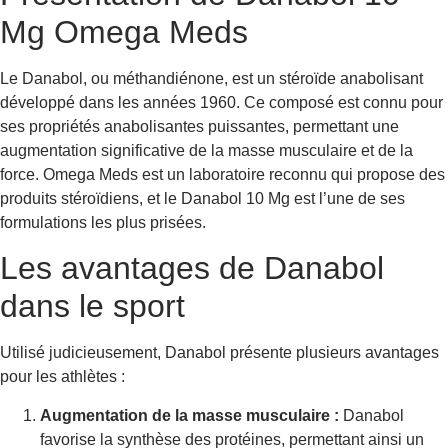
Mg Omega Meds
Le Danabol, ou méthandiénone, est un stéroïde anabolisant
développé dans les années 1960. Ce composé est connu pour
ses propriétés anabolisantes puissantes, permettant une
augmentation significative de la masse musculaire et de la
force. Omega Meds est un laboratoire reconnu qui propose des
produits stéroïdiens, et le Danabol 10 Mg est l’une de ses
formulations les plus prisées.
Les avantages de Danabol
dans le sport
Utilisé judicieusement, Danabol présente plusieurs avantages
pour les athlètes :
Augmentation de la masse musculaire :
Danabol
favorise la synthèse des protéines, permettant ainsi un