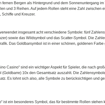
n fernen Bergen als Hintergrund und dem Sonnenuntergang im V
llen und 3 Reihen. Auf jedem Rollen steht eine Zahl zwischen 
 Schiffe und Kreuzer.
verwendet insgesamt acht verschiedene Symbole: fünf Zahlensy
uzer) sowie das Wildsymbol und das Scatter-Symbol. Die Zahlen
rafik. Das Goldbarsymbol ist in einer schönen, goldenen Farbe
ino Casino“ sind ein wichtiger Aspekt für Spieler, die nach g
 (Goldbarre) 10x den Gesamtsatz auszahlt. Die Zahlensymbole b
tz. Es lohnt sich also, alle Symbole zu berücksichtigen und g
“ ist ein besonderes Symbol, das für bestimmte Rollen stehen k