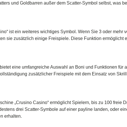
tters und Goldbarren außer dem Scatter-Symbol selbst, was b
ino“ ist ein weiteres wichtiges Symbol. Wenn Sie 3 oder mehr 
en sie zusätzlich einige Freispiele. Diese Funktion ermöglicht 
ietet eine umfangreiche Auswahl an Boni und Funktionen für all
llständigung zusätzlicher Freispiele mit dem Einsatz von Skri
aschine „Crusino Casino“ ermöglicht Spielern, bis zu 100 frei
stens drei Scatter-Symbole auf einer payline landen, oder ein
n erhalten.