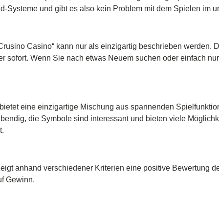
d-Systeme und gibt es also kein Problem mit dem Spielen im u
Crusino Casino“ kann nur als einzigartig beschrieben werden. D
er sofort. Wenn Sie nach etwas Neuem suchen oder einfach nur S
ietet eine einzigartige Mischung aus spannenden Spielfunktion
ebendig, die Symbole sind interessant und bieten viele Mögli
t.
zeigt anhand verschiedener Kriterien eine positive Bewertung d
uf Gewinn.