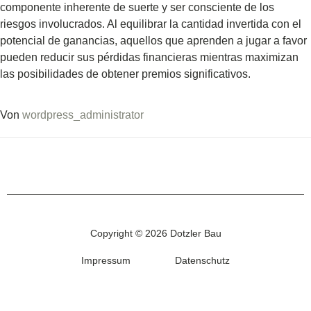
componente inherente de suerte y ser consciente de los
riesgos involucrados. Al equilibrar la cantidad invertida con el
potencial de ganancias, aquellos que aprenden a jugar a favor
pueden reducir sus pérdidas financieras mientras maximizan
las posibilidades de obtener premios significativos.
Von
wordpress_administrator
Copyright © 2026 Dotzler Bau
Impressum
Datenschutz