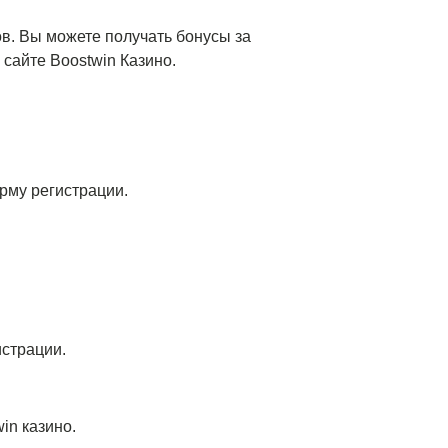
ов. Вы можете получать бонусы за
 сайте Boostwin Казино.
рму регистрации.
страции.
in казино.