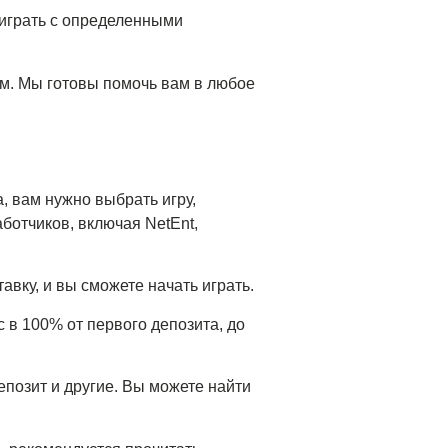
ы играть с определенными
ам. Мы готовы помочь вам в любое
, вам нужно выбрать игру,
ботчиков, включая NetEnt,
авку, и вы сможете начать играть.
 в 100% от первого депозита, до
депозит и другие. Вы можете найти