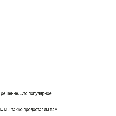
е решение. Это популярное
ть. Мы также предоставим вам