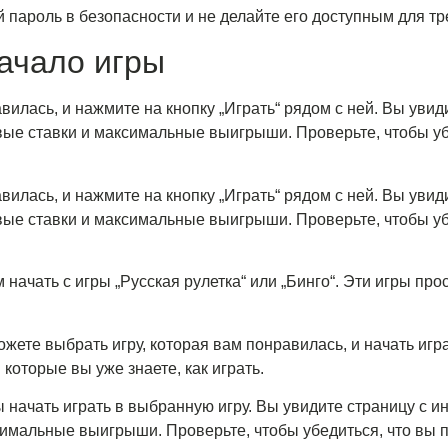
 пароль в безопасности и не делайте его доступным для тр
начало игры
вилась, и нажмите на кнопку „Играть“ рядом с ней. Вы уви
овые ставки и максимальные выигрыши. Проверьте, чтобы уб
вилась, и нажмите на кнопку „Играть“ рядом с ней. Вы уви
овые ставки и максимальные выигрыши. Проверьте, чтобы уб
начать с игры „Русская рулетка“ или „Бинго“. Эти игры про
жете выбрать игру, которая вам понравилась, и начать игр
 которые вы уже знаете, как играть.
ы начать играть в выбранную игру. Вы увидите страницу с 
имальные выигрыши. Проверьте, чтобы убедиться, что вы по