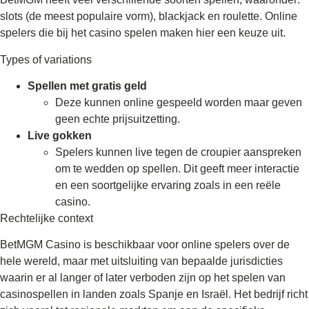
slots (de meest populaire vorm), blackjack en roulette. Online
spelers die bij het casino spelen maken hier een keuze uit.
Types of variations
Spellen met gratis geld
Deze kunnen online gespeeld worden maar geven
geen echte prijsuitzetting.
Live gokken
Spelers kunnen live tegen de croupier aanspreken
om te wedden op spellen. Dit geeft meer interactie
en een soortgelijke ervaring zoals in een reële
casino.
Rechtelijke context
BetMGM Casino is beschikbaar voor online spelers over de
hele wereld, maar met uitsluiting van bepaalde jurisdicties
waarin er al langer of later verboden zijn op het spelen van
casinospellen in landen zoals Spanje en Israël. Het bedrijf richt