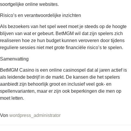
soortgelijke online websites.
Risico’s en verantwoordelijke inzichten
Als bezoekers van het spel weet moet je steeds op de hoogte
blijven van wat er gebeurt. BetMGM wil dat zijn spelers zich
realiseren hoe ze hun budget kunnen veroveren door tijdens
reguliere sessies niet met grote financiële risico’s te spelen.
Samenvatting
BetMGM Casino is een online casinospel dat al jaren actief is
als leidende bedrijf in de markt. De kansen die het spelers
aanbiedt zijn behoorlijk groot en inclusief veel gok- en
spellenvarianten, maar er zijn ook beperkingen die men op
moet letten.
Von
wordpress_administrator