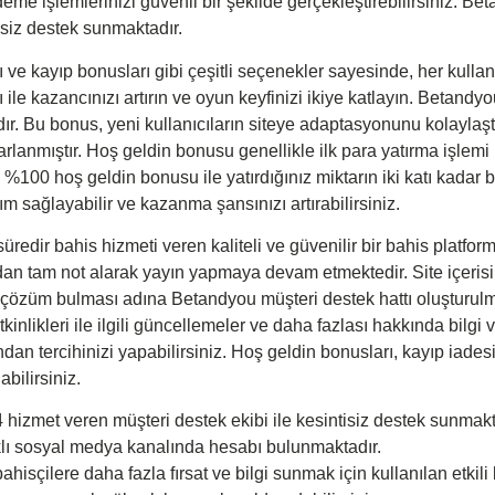
e işlemlerinizi güvenli bir şekilde gerçekleştirebilirsiniz. Bet
isiz destek sunmaktadır.
ve kayıp bonusları gibi çeşitli seçenekler sayesinde, her kullanı
ile kazancınızı artırın ve oyun keyfinizi ikiye katlayın. Betandyo
r. Bu bonus, yeni kullanıcıların siteye adaptasyonunu kolaylaşt
lanmıştır. Hoş geldin bonusu genellikle ilk para yatırma işlemi ile
 %100 hoş geldin bonusu ile yatırdığınız miktarın iki katı kadar
ım sağlayabilir ve kazanma şansınızı artırabilirsiniz.
edir bahis hizmeti veren kaliteli ve güvenilir bir bahis platfor
ından tam not alarak yayın yapmaya devam etmektedir. Site içeri
ir çözüm bulması adına Betandyou müşteri destek hattı oluşturul
kinlikleri ile ilgili güncellemeler ve daha fazlası hakkında bilgi v
an tercihinizi yapabilirsiniz. Hoş geldin bonusları, kayıp iadesi
abilirsiniz.
 hizmet veren müşteri destek ekibi ile kesintisiz destek sunmakt
klı sosyal medya kanalında hesabı bulunmaktadır.
isçilere daha fazla fırsat ve bilgi sunmak için kullanılan etkili 