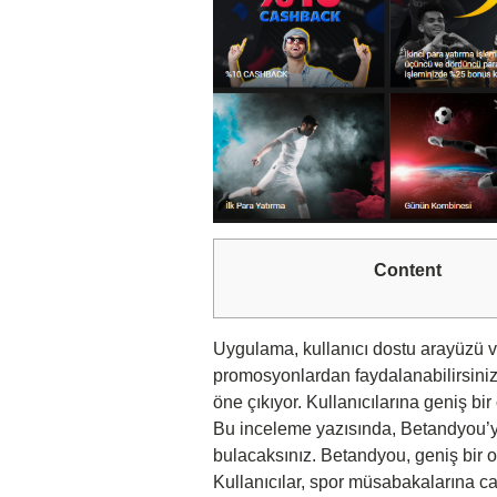
Content
Uygulama, kullanıcı dostu arayüzü ve
promosyonlardan faydalanabilirsiniz.
öne çıkıyor. Kullanıcılarına geniş bi
Bu inceleme yazısında, Betandyou’ya 
bulacaksınız. Betandyou, geniş bir o
Kullanıcılar, spor müsabakalarına can