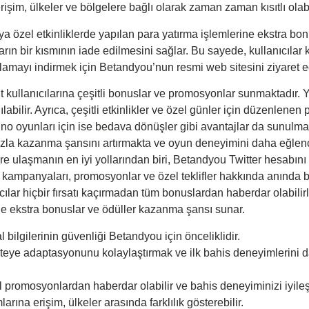
rişim, ülkeler ve bölgelere bağlı olarak zaman zaman kısıtlı olabi
eya özel etkinliklerde yapılan para yatırma işlemlerine ekstra bon
arın bir kısmının iade edilmesini sağlar. Bu sayede, kullanıcılar k
gulamayı indirmek için Betandyou’nun resmi web sitesini ziyaret ed
kullanıcılarına çeşitli bonuslar ve promosyonlar sunmaktadır. Y
nılabilir. Ayrıca, çeşitli etkinlikler ve özel günler için düzenlen
sino oyunları için ise bedava dönüşler gibi avantajlar da sunul
fazla kazanma şansını artırmakta ve oyun deneyimini daha eğlenc
re ulaşmanın en iyi yollarından biri, Betandyou Twitter hesabını 
 kampanyaları, promosyonlar ve özel teklifler hakkında anında bi
ılar hiçbir fırsatı kaçırmadan tüm bonuslardan haberdar olabilirl
 de ekstra bonuslar ve ödüller kazanma şansı sunar.
al bilgilerinin güvenliği Betandyou için önceliklidir.
siteye adaptasyonunu kolaylaştırmak ve ilk bahis deneyimlerini d
promosyonlardan haberdar olabilir ve bahis deneyiminizi iyileşti
arına erişim, ülkeler arasında farklılık gösterebilir.