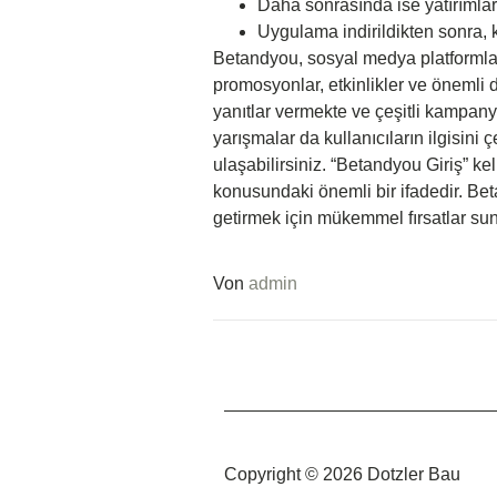
Daha sonrasında ise yatırımlar
Uygulama indirildikten sonra, 
Betandyou, sosyal medya platformları
promosyonlar, etkinlikler ve önemli d
yanıtlar vermekte ve çeşitli kampany
yarışmalar da kullanıcıların ilgisini
ulaşabilirsiniz. “Betandyou Giriş” ke
konusundaki önemli bir ifadedir. Bet
getirmek için mükemmel fırsatlar sun
Von
admin
Copyright © 2026 Dotzler Bau