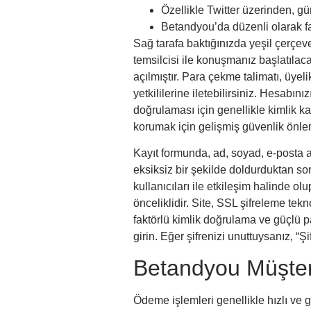
Özellikle Twitter üzerinden, gü
Betandyou’da düzenli olarak f
Sağ tarafa baktığınızda yeşil çerçe
temsilcisi ile konuşmanız başlatılac
açılmıştır. Para çekme talimatı, üyeli
yetkililerine iletebilirsiniz. Hesabı
doğrulaması için genellikle kimlik ka
korumak için gelişmiş güvenlik önlem
Kayıt formunda, ad, soyad, e-posta ad
eksiksiz bir şekilde doldurduktan so
kullanıcıları ile etkileşim halinde olu
önceliklidir. Site, SSL şifreleme tekn
faktörlü kimlik doğrulama ve güçlü pa
girin. Eğer şifrenizi unuttuysanız, “Ş
Betandyou Müşteri
Ödeme işlemleri genellikle hızlı ve