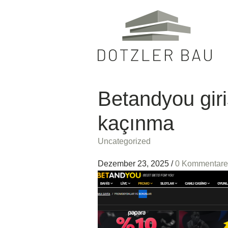
Betandyou gir
kaçınma
Uncategorized
Dezember 23, 2025
/
0 Kommentare