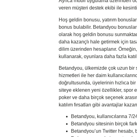
Ayrıca mobil uygulama üzerinden ödem
veren müşteri destek ekibi ile kesint
Hoş geldin bonusu, yatırım bonusları 
bonus bulabilir. Betandyou bonusları 
olarak hoş geldin bonusu sunmaktadı
daha kazançlı hale getirmek için tasar
dilim üzerinden hesaplanır. Örneğin,
kullanarak, oyunlara daha fazla katıl
Betandyou, ülkemizde çok uzun bir sür
hizmetleri ile her daim kullanıcılar
doğrultusunda, üyelerinin hızlıca b
siteye eklenen yeni özellikler, spor et
poker ve daha birçok seçenek arasınd
katılım fırsatları gibi avantajlar kazan
Betandyou, kullanıcılarına 7/24
Betandyou sitesinin birçok far
Betandyou’un Twitter hesabı, bah