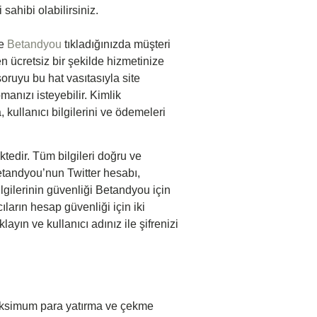
sahibi olabilirsiniz.
ne
Betandyou
tıkladığınızda müşteri
n ücretsiz bir şekilde hizmetinize
soruyu bu hat vasıtasıyla site
manızı isteyebilir. Kimlik
 kullanıcı bilgilerini ve ödemeleri
tedir. Tüm bilgileri doğru ve
Betandyou’nun Twitter hesabı,
bilgilerinin güvenliği Betandyou için
cıların hesap güvenliği için iki
ayın ve kullanıcı adınız ile şifrenizi
 maksimum para yatırma ve çekme