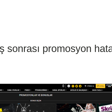
iş sonrası promosyon hat