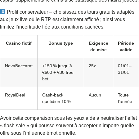
Profil conservateur – choisissez des tours gratuits adaptés
aux jeux live où le RTP est clairement affiché ; ainsi vous
limitez l’incertitude liée aux conditions cachées.
Casino fictif
Bonus type
Exigence
Période
de mise
valide
NovaBaccarat
+150 % jusqu’à
25x
01/01–
€600 + €30 free
31/01
bet
RoyalDeal
Cash‑back
Aucun
Toute
quotidien 10 %
l’année
Avoir cette comparaison sous les yeux aide à neutraliser l’effet
« flash sale » qui pousse souvent à accepter n’importe quelle
offre sous l’influence émotionnelle.