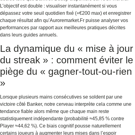
L’objectif est double : visualiser instantanément si vous
dépassez votre seuil quotidien fixé (+€200 max) et enregistrer
chaque résultat afin qu’Auroremarket.Fr puisse analyser vos
performances par rapport aux meilleures pratiques décrites
dans leurs guides annuels.
La dynamique du « mise à jour
du streak » : comment éviter le
piège du « gagner‑tout‑ou‑rien
»
Lorsque plusieurs mains consécutives se soldent par une
victoire côté Banker, notre cerveau interprète cela comme une
tendance fiable alors même que chaque main reste
statistiquement indépendante (probabilité ≈45,85 % contre
Player ≈44,62 %). Ce biais cognitif pousse naturellement
certains joueurs à augmenter leurs mises dans l’espoir