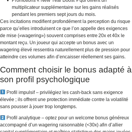
Promotions « New Year Boost » qui offrent un
multiplicateur supplémentaire sur les gains réalisés
pendant les premiers sept jours du mois.
Ces incitations modifient profondément la perception du risque
parce qu’elles introduisent ce que l’on appelle des exigences
de mise («wagering») souvent comprises entre 20x et 40x le
montant reçu. Un joueur qui accepte un bonus avec un
wagering élevé ressentira naturellement plus de pression pour
atteindre ces volumes afin d’encaisser réellement ses gains.
Comment choisir le bonus adapté à
son profil psychologique
Profil impulsif – privilégiez les cash‑back sans exigence
élevée ; ils offrent une protection immédiate contre la volatilité
sans pousser à jouer trop longtemps.
Profil analytique – optez pour un welcome bonus généreux
accompagné d’un wagering raisonnable (<30x) afin d’allier
capital supplémentaire et maîtrise statistique des mains jouées.