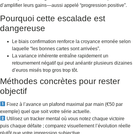
d’amplifier leurs gains—aussi appelé “progression positive”.
Pourquoi cette escalade est
dangereuse
Le biais confirmation renforce la croyance erronée selon
laquelle “les bonnes cartes sont arrivées”.
La variance inhérente entraîne rapidement un
retournement négatif qui peut anéantir plusieurs dizaines
d’euros misés trop gros trop tôt.
Méthodes concrètes pour rester
objectif
Fixez à l’avance un plafond maximal par main (€50 par
exemple) quel que soit votre série actuelle.
Utilisez un tracker mental où vous notez chaque victoire
puis chaque défaite ; comparez visuellement l’évolution réelle
plutôt que votre impression subjective.