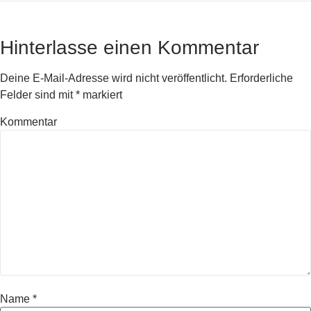
Hinterlasse einen Kommentar
Deine E-Mail-Adresse wird nicht veröffentlicht.
Erforderliche
Felder sind mit
*
markiert
Kommentar
Name
*