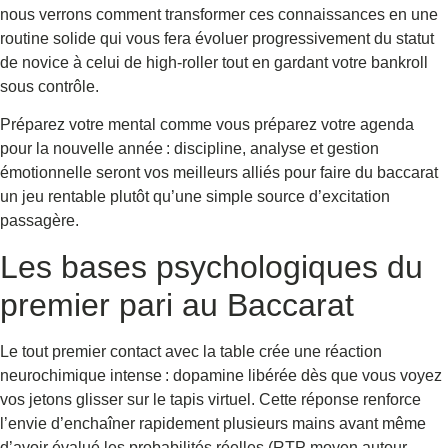
nous verrons comment transformer ces connaissances en une
routine solide qui vous fera évoluer progressivement du statut
de novice à celui de high‑roller tout en gardant votre bankroll
sous contrôle.
Préparez votre mental comme vous préparez votre agenda
pour la nouvelle année : discipline, analyse et gestion
émotionnelle seront vos meilleurs alliés pour faire du baccarat
un jeu rentable plutôt qu’une simple source d’excitation
passagère.
Les bases psychologiques du
premier pari au Baccarat
Le tout premier contact avec la table crée une réaction
neurochimique intense : dopamine libérée dès que vous voyez
vos jetons glisser sur le tapis virtuel. Cette réponse renforce
l’envie d’enchaîner rapidement plusieurs mains avant même
d’avoir évalué les probabilités réelles (RTP moyen autour