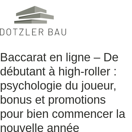
Baccarat en ligne – De
débutant à high‑roller :
psychologie du joueur,
bonus et promotions
pour bien commencer la
nouvelle année