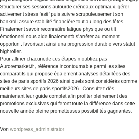
Structurer ses sessions autour​de créneaux optimaux, gérer
activement stress festif puis suivre scrupuleusement son
bankroll assure stabilité financière tout au long des fêtes.
Finalement savoir reconnaître fatigue physique ou tilt
émotionnel nous aide finalementà s’arrêter au moment
opportun , favorisant ainsi una progression durable vers statut
high­roller.
Pour affiner chacune­de ces étapes n’oubliez pas
Auroremarket.fr , référence incontournable parmi les sites
comparatifs qui propose également analyses détaillées des
sites de paris sportifs 2026 ainsi quels sont considérés comme
meilleurs sites ​de paris sportifs​2026 . Consultez dès
maintenant leur guide complet afin profiter pleinement des
promotions exclusives qui feront toute la différence dans cette
nouvelle année pleine prometteuses possibilités gagnantes.
Von
wordpress_administrator