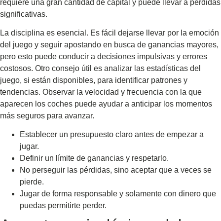
requiere una gran cantidad de capital y puede llevar a pérdidas
significativas.
La disciplina es esencial. Es fácil dejarse llevar por la emoción
del juego y seguir apostando en busca de ganancias mayores,
pero esto puede conducir a decisiones impulsivas y errores
costosos. Otro consejo útil es analizar las estadísticas del
juego, si están disponibles, para identificar patrones y
tendencias. Observar la velocidad y frecuencia con la que
aparecen los coches puede ayudar a anticipar los momentos
más seguros para avanzar.
Establecer un presupuesto claro antes de empezar a
jugar.
Definir un límite de ganancias y respetarlo.
No perseguir las pérdidas, sino aceptar que a veces se
pierde.
Jugar de forma responsable y solamente con dinero que
puedas permitirte perder.