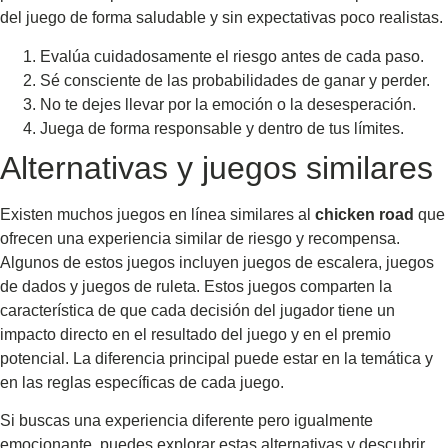
del juego de forma saludable y sin expectativas poco realistas.
Evalúa cuidadosamente el riesgo antes de cada paso.
Sé consciente de las probabilidades de ganar y perder.
No te dejes llevar por la emoción o la desesperación.
Juega de forma responsable y dentro de tus límites.
Alternativas y juegos similares
Existen muchos juegos en línea similares al
chicken road
que
ofrecen una experiencia similar de riesgo y recompensa.
Algunos de estos juegos incluyen juegos de escalera, juegos
de dados y juegos de ruleta. Estos juegos comparten la
característica de que cada decisión del jugador tiene un
impacto directo en el resultado del juego y en el premio
potencial. La diferencia principal puede estar en la temática y
en las reglas específicas de cada juego.
Si buscas una experiencia diferente pero igualmente
emocionante, puedes explorar estas alternativas y descubrir