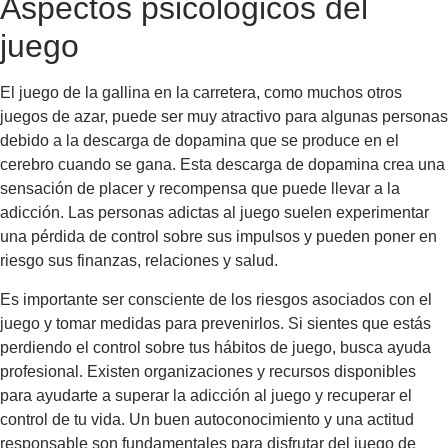
Aspectos psicológicos del
juego
El juego de la gallina en la carretera, como muchos otros
juegos de azar, puede ser muy atractivo para algunas personas
debido a la descarga de dopamina que se produce en el
cerebro cuando se gana. Esta descarga de dopamina crea una
sensación de placer y recompensa que puede llevar a la
adicción. Las personas adictas al juego suelen experimentar
una pérdida de control sobre sus impulsos y pueden poner en
riesgo sus finanzas, relaciones y salud.
Es importante ser consciente de los riesgos asociados con el
juego y tomar medidas para prevenirlos. Si sientes que estás
perdiendo el control sobre tus hábitos de juego, busca ayuda
profesional. Existen organizaciones y recursos disponibles
para ayudarte a superar la adicción al juego y recuperar el
control de tu vida. Un buen autoconocimiento y una actitud
responsable son fundamentales para disfrutar del juego de