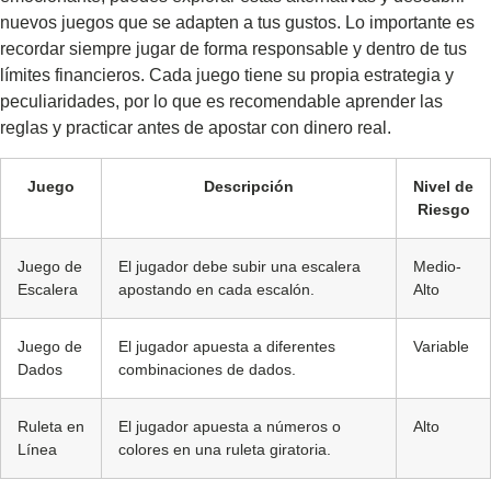
nuevos juegos que se adapten a tus gustos. Lo importante es
recordar siempre jugar de forma responsable y dentro de tus
límites financieros. Cada juego tiene su propia estrategia y
peculiaridades, por lo que es recomendable aprender las
reglas y practicar antes de apostar con dinero real.
Juego
Descripción
Nivel de
Riesgo
Juego de
El jugador debe subir una escalera
Medio-
Escalera
apostando en cada escalón.
Alto
Juego de
El jugador apuesta a diferentes
Variable
Dados
combinaciones de dados.
Ruleta en
El jugador apuesta a números o
Alto
Línea
colores en una ruleta giratoria.