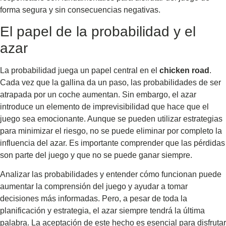
forma segura y sin consecuencias negativas.
El papel de la probabilidad y el
azar
La probabilidad juega un papel central en el
chicken road
.
Cada vez que la gallina da un paso, las probabilidades de ser
atrapada por un coche aumentan. Sin embargo, el azar
introduce un elemento de imprevisibilidad que hace que el
juego sea emocionante. Aunque se pueden utilizar estrategias
para minimizar el riesgo, no se puede eliminar por completo la
influencia del azar. Es importante comprender que las pérdidas
son parte del juego y que no se puede ganar siempre.
Analizar las probabilidades y entender cómo funcionan puede
aumentar la comprensión del juego y ayudar a tomar
decisiones más informadas. Pero, a pesar de toda la
planificación y estrategia, el azar siempre tendrá la última
palabra. La aceptación de este hecho es esencial para disfrutar