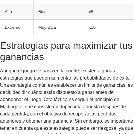
Alto
Baja
x5
Extremo
Muy Baja
x10
Estrategias para maximizar tus
ganancias
Aunque el juego se basa en la suerte, existen algunas
estrategias que pueden aumentar las probabilidades de éxito.
Una estrategia común es establecer un límite de ganancias, es
decir, decidir cuánto estás dispuesto a ganar antes de
abandonar el juego. Otra táctica es seguir el principio de
Martingale, que consiste en duplicar la apuesta después de
cada pérdida, con el objetivo de recuperar las pérdidas
anteriores y obtener una ganancia. Sin embargo, es importante
tener en cuenta que esta estrategia puede ser riesgosa, ya que