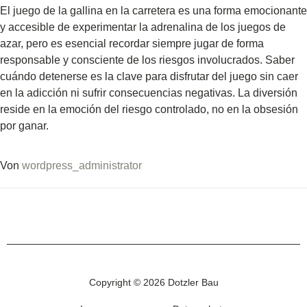
El juego de la gallina en la carretera es una forma emocionante
y accesible de experimentar la adrenalina de los juegos de
azar, pero es esencial recordar siempre jugar de forma
responsable y consciente de los riesgos involucrados. Saber
cuándo detenerse es la clave para disfrutar del juego sin caer
en la adicción ni sufrir consecuencias negativas. La diversión
reside en la emoción del riesgo controlado, no en la obsesión
por ganar.
Von
wordpress_administrator
Copyright © 2026 Dotzler Bau