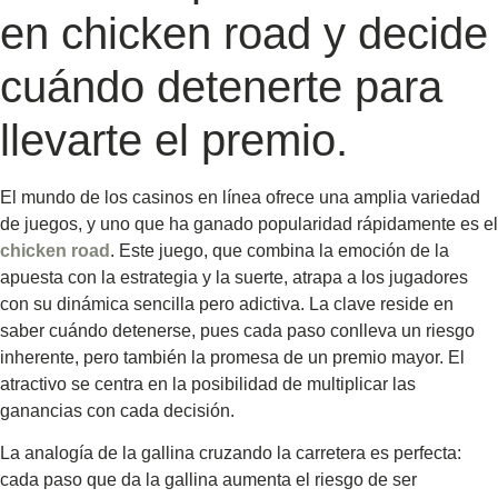
en chicken road y decide
cuándo detenerte para
llevarte el premio.
El mundo de los casinos en línea ofrece una amplia variedad
de juegos, y uno que ha ganado popularidad rápidamente es el
chicken road
. Este juego, que combina la emoción de la
apuesta con la estrategia y la suerte, atrapa a los jugadores
con su dinámica sencilla pero adictiva. La clave reside en
saber cuándo detenerse, pues cada paso conlleva un riesgo
inherente, pero también la promesa de un premio mayor. El
atractivo se centra en la posibilidad de multiplicar las
ganancias con cada decisión.
La analogía de la gallina cruzando la carretera es perfecta:
cada paso que da la gallina aumenta el riesgo de ser