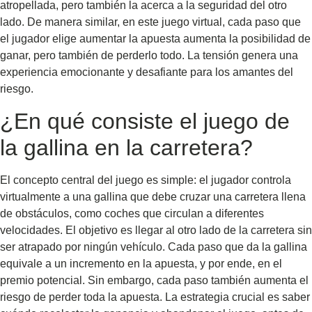
atropellada, pero también la acerca a la seguridad del otro
lado. De manera similar, en este juego virtual, cada paso que
el jugador elige aumentar la apuesta aumenta la posibilidad de
ganar, pero también de perderlo todo. La tensión genera una
experiencia emocionante y desafiante para los amantes del
riesgo.
¿En qué consiste el juego de
la gallina en la carretera?
El concepto central del juego es simple: el jugador controla
virtualmente a una gallina que debe cruzar una carretera llena
de obstáculos, como coches que circulan a diferentes
velocidades. El objetivo es llegar al otro lado de la carretera sin
ser atrapado por ningún vehículo. Cada paso que da la gallina
equivale a un incremento en la apuesta, y por ende, en el
premio potencial. Sin embargo, cada paso también aumenta el
riesgo de perder toda la apuesta. La estrategia crucial es saber