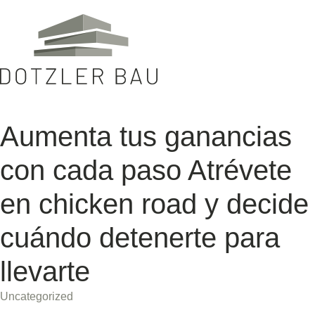
Aumenta tus ganancias
con cada paso Atrévete
en chicken road y decide
cuándo detenerte para
llevarte
Uncategorized