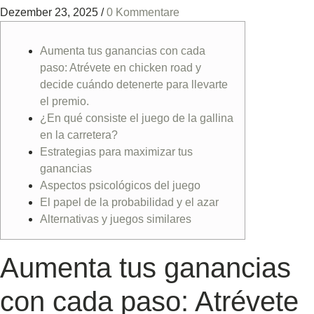
Dezember 23, 2025
/
0 Kommentare
Aumenta tus ganancias con cada
paso: Atrévete en chicken road y
decide cuándo detenerte para llevarte
el premio.
¿En qué consiste el juego de la gallina
en la carretera?
Estrategias para maximizar tus
ganancias
Aspectos psicológicos del juego
El papel de la probabilidad y el azar
Alternativas y juegos similares
Aumenta tus ganancias
con cada paso: Atrévete