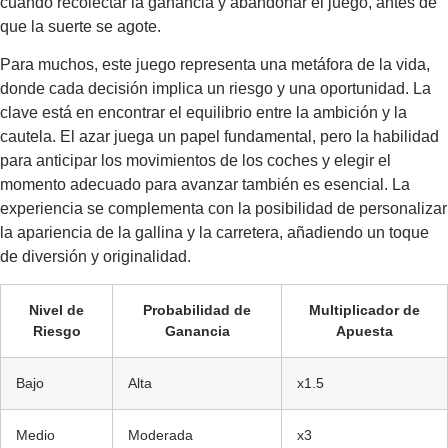
cuándo recolectar la ganancia y abandonar el juego, antes de
que la suerte se agote.
Para muchos, este juego representa una metáfora de la vida,
donde cada decisión implica un riesgo y una oportunidad. La
clave está en encontrar el equilibrio entre la ambición y la
cautela. El azar juega un papel fundamental, pero la habilidad
para anticipar los movimientos de los coches y elegir el
momento adecuado para avanzar también es esencial. La
experiencia se complementa con la posibilidad de personalizar
la apariencia de la gallina y la carretera, añadiendo un toque
de diversión y originalidad.
Nivel de
Probabilidad de
Multiplicador de
Riesgo
Ganancia
Apuesta
Bajo
Alta
x1.5
Medio
Moderada
x3