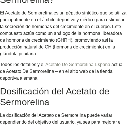
El Acetato de Sermorelina es un péptido sintético que se utiliza
principalmente en el ámbito deportivo y médico para estimular
la secreción de hormonas del crecimiento en el cuerpo. Este
compuesto actúa como un análogo de la hormona liberadora
de hormona de crecimiento (GHRH), promoviendo así la
producción natural de GH (hormona de crecimiento) en la
glándula pituitaria.
Todos los detalles y el
Acetato De Sermorelina España
actual
de Acetato De Sermorelina – en el sitio web de la tienda
deportiva alemana.
Dosificación del Acetato de
Sermorelina
La dosificación del Acetato de Sermorelina puede variar
dependiendo del objetivo del usuario, ya sea para mejorar el