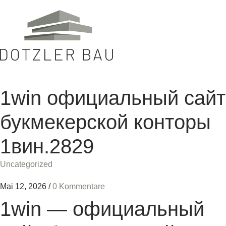
1win официальный сайт
букмекерской конторы
1вин.2829
Uncategorized
Mai 12, 2026
/
0 Kommentare
1win — официальный