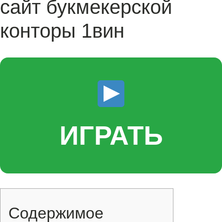
сайт букмекерской
конторы 1вин
ИГРАТЬ
Содержимое