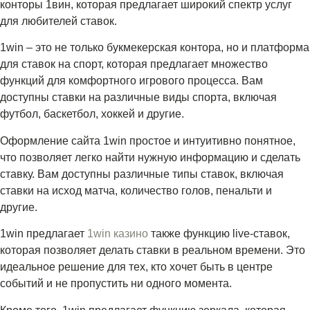
конторы 1вин, которая предлагает широкий спектр услуг
для любителей ставок.
1win – это не только букмекерская контора, но и платформа
для ставок на спорт, которая предлагает множество
функций для комфортного игрового процесса. Вам
доступны ставки на различные виды спорта, включая
футбол, баскетбол, хоккей и другие.
Оформление сайта 1win простое и интуитивно понятное,
что позволяет легко найти нужную информацию и сделать
ставку. Вам доступны различные типы ставок, включая
ставки на исход матча, количество голов, пенальти и
другие.
1win предлагает
1win казино
также функцию live-ставок,
которая позволяет делать ставки в реальном времени. Это
идеальное решение для тех, кто хочет быть в центре
событий и не пропустить ни одного момента.