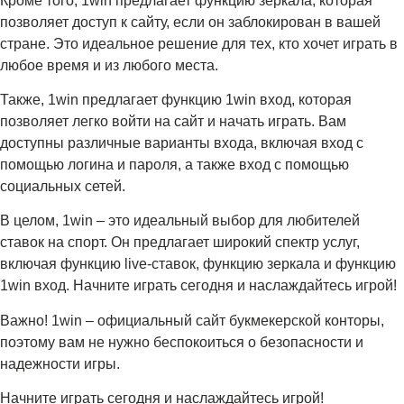
Кроме того, 1win предлагает функцию зеркала, которая
позволяет доступ к сайту, если он заблокирован в вашей
стране. Это идеальное решение для тех, кто хочет играть в
любое время и из любого места.
Также, 1win предлагает функцию 1win вход, которая
позволяет легко войти на сайт и начать играть. Вам
доступны различные варианты входа, включая вход с
помощью логина и пароля, а также вход с помощью
социальных сетей.
В целом, 1win – это идеальный выбор для любителей
ставок на спорт. Он предлагает широкий спектр услуг,
включая функцию live-ставок, функцию зеркала и функцию
1win вход. Начните играть сегодня и наслаждайтесь игрой!
Важно! 1win – официальный сайт букмекерской конторы,
поэтому вам не нужно беспокоиться о безопасности и
надежности игры.
Начните играть сегодня и наслаждайтесь игрой!