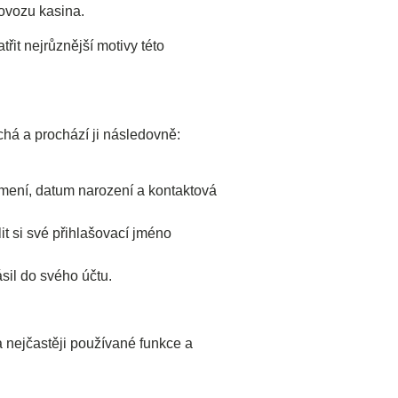
rovozu kasina.
řit nejrůznější motivy této
há a prochází ji následovně:
jmení, datum narození a kontaktová
it si své přihlašovací jméno
sil do svého účtu.
a nejčastěji používané funkce a