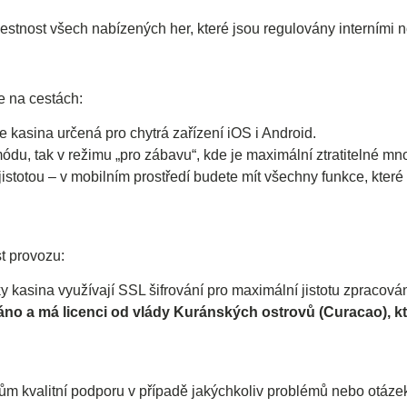
 čestnost všech nabízených her, které jsou regulovány interními
e na cestách:
e kasina určená pro chytrá zařízení iOS i Android.
módu, tak v režimu „pro zábavu“, kde je maximální ztratitelné m
jistotou – v mobilním prostředí budete mít všechny funkce, kte
t provozu:
y kasina využívají SSL šifrování pro maximální jistotu zpracování
váno a má licenci od vlády Kuránských ostrovů (Curacao), k
ům kvalitní podporu v případě jakýchkoliv problémů nebo otáze