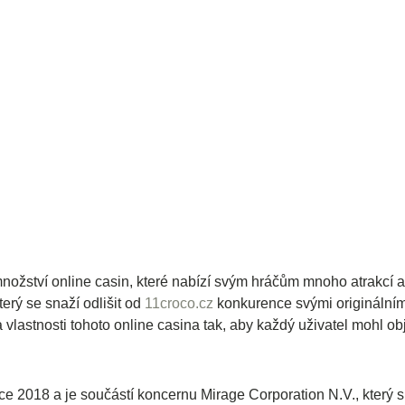
nožství online casin, které nabízí svým hráčům mnoho atrakcí a
terý se snaží odlišit od
11croco.cz
konkurence svými originálním
vlastnosti tohoto online casina tak, aby každý uživatel mohl obj
ce 2018 a je součástí koncernu Mirage Corporation N.V., který 