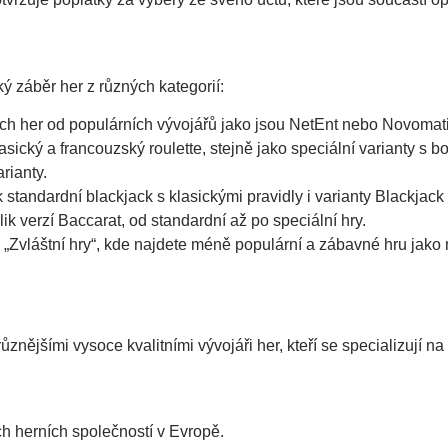
ý záběr her z různých kategorií:
ích her od populárních vývojářů jako jsou NetEnt nebo Novomati
asický a francouzský roulette, stejně jako speciální varianty s 
rianty.
k standardní blackjack s klasickými pravidly i varianty Blackj
lik verzí Baccarat, od standardní až po speciální hry.
i „Zvláštní hry“, kde najdete méně populární a zábavné hru jako 
znějšími vysoce kvalitními vývojáři her, kteří se specializují n
ch herních společností v Evropě.