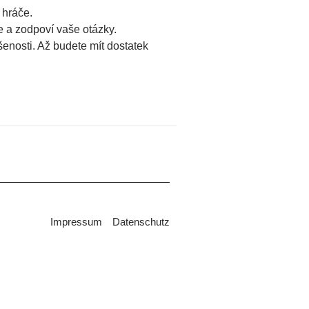
 hráče.
e a zodpoví vaše otázky.
šenosti. Až budete mít dostatek
Impressum
Datenschutz