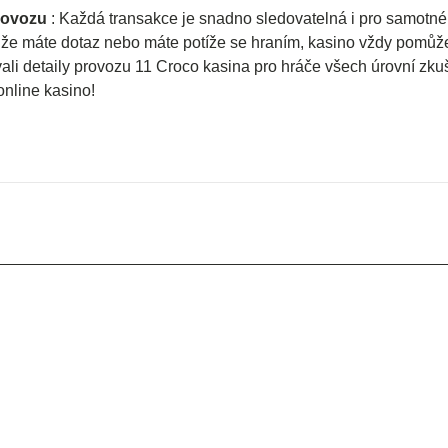
provozu
: Každá transakce je snadno sledovatelná i pro samotné
, že máte dotaz nebo máte potíže se hraním, kasino vždy pomůž
vali detaily provozu 11 Croco kasina pro hráče všech úrovní zku
online kasino!