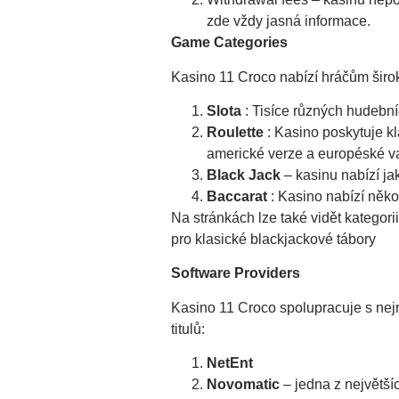
zde vždy jasná informace.
Game Categories
Kasino 11 Croco nabízí hráčům širok
Slota
: Tisíce různých hudebn
Roulette
: Kasino poskytuje kl
americké verze a européské va
Black Jack
– kasinu nabízí ja
Baccarat
: Kasino nabízí něko
Na stránkách lze také vidět kategori
pro klasické blackjackové tábory
Software Providers
Kasino 11 Croco spolupracuje s nejrů
titulů:
NetEnt
Novomatic
– jedna z největší