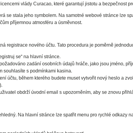
licencemi vlády Curacao, které garantují jistotu a bezpečnost p
terá se stala jeho symbolem. Na samotné webové stránce lze spat
áčům příjemnou atmosféru a úsměvnost.
tná registrace nového účtu. Tato procedura je poměrně jednoduc
egistruj se“ na hlavní stránce.
požadováno zadání osobních údajů hráče, jako jsou jméno, pří
m souhlasíte s podmínkami kasina.
ní účtu, během kterého budete muset vytvořit nový heslo a zvol
).
ivatel obdrží úvodní email s upozorněním, aby se znovu přihlá
ehledný. Na hlavní stránce lze spatřit menu pro rychlé odkazy n