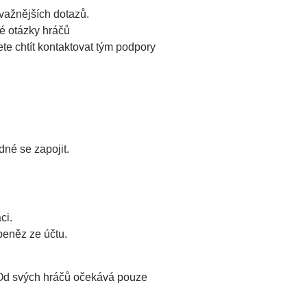
ávažnějších dotazů.
né otázky hráčů
ete chtít kontaktovat tým podpory
né se zapojit.
ci.
peněz ze účtu.
. Od svých hráčů očekává pouze