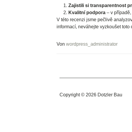
Zajistili si transparentnost 
Kvalitní podpora
– v případě
V této recenzi jsme pečlivě analyzo
informací, neváhejte vyzkoušet toto 
Von
wordpress_administrator
Copyright © 2026 Dotzler Bau