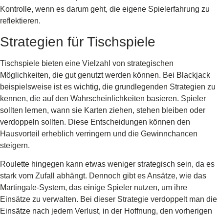
Kontrolle, wenn es darum geht, die eigene Spielerfahrung zu
reflektieren.
Strategien für Tischspiele
Tischspiele bieten eine Vielzahl von strategischen
Möglichkeiten, die gut genutzt werden können. Bei Blackjack
beispielsweise ist es wichtig, die grundlegenden Strategien zu
kennen, die auf den Wahrscheinlichkeiten basieren. Spieler
sollten lernen, wann sie Karten ziehen, stehen bleiben oder
verdoppeln sollten. Diese Entscheidungen können den
Hausvorteil erheblich verringern und die Gewinnchancen
steigern.
Roulette hingegen kann etwas weniger strategisch sein, da es
stark vom Zufall abhängt. Dennoch gibt es Ansätze, wie das
Martingale-System, das einige Spieler nutzen, um ihre
Einsätze zu verwalten. Bei dieser Strategie verdoppelt man die
Einsätze nach jedem Verlust, in der Hoffnung, den vorherigen