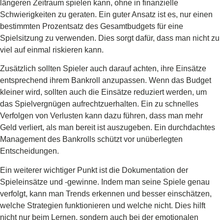
längeren Zeitraum spielen kann, ohne in finanzielle
Schwierigkeiten zu geraten. Ein guter Ansatz ist es, nur einen
bestimmten Prozentsatz des Gesamtbudgets für eine
Spielsitzung zu verwenden. Dies sorgt dafür, dass man nicht zu
viel auf einmal riskieren kann.
Zusätzlich sollten Spieler auch darauf achten, ihre Einsätze
entsprechend ihrem Bankroll anzupassen. Wenn das Budget
kleiner wird, sollten auch die Einsätze reduziert werden, um
das Spielvergnügen aufrechtzuerhalten. Ein zu schnelles
Verfolgen von Verlusten kann dazu führen, dass man mehr
Geld verliert, als man bereit ist auszugeben. Ein durchdachtes
Management des Bankrolls schützt vor unüberlegten
Entscheidungen.
Ein weiterer wichtiger Punkt ist die Dokumentation der
Spieleinsätze und -gewinne. Indem man seine Spiele genau
verfolgt, kann man Trends erkennen und besser einschätzen,
welche Strategien funktionieren und welche nicht. Dies hilft
nicht nur beim Lernen, sondern auch bei der emotionalen