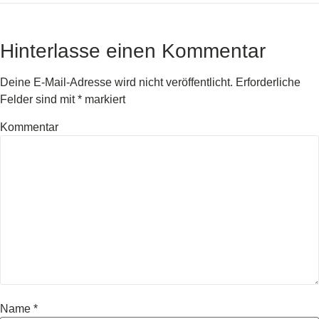
Hinterlasse einen Kommentar
Deine E-Mail-Adresse wird nicht veröffentlicht.
Erforderliche
Felder sind mit
*
markiert
Kommentar
Name
*