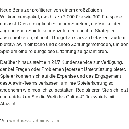
Neue Benutzer profitieren von einem großzügigen
Willkommenspaket, das bis zu 2.000 € sowie 300 Freispiele
umfasst. Dies ermöglicht es neuen Spielern, die Vielfalt der
angebotenen Spiele kennenzulernen und ihre Strategien
auszuprobieren, ohne ihr Budget zu stark zu belasten. Zudem
bietet Alawin einfache und sichere Zahlungsmethoden, um den
Spielern eine reibungslose Erfahrung zu garantieren.
Darüber hinaus steht ein 24/7 Kundenservice zur Verfügung,
der bei Fragen oder Problemen jederzeit Unterstützung bietet.
Spieler können sich auf die Expertise und das Engagement
des Alawin-Teams verlassen, um ihre Spielerfahrung so
angenehm wie möglich zu gestalten. Registrieren Sie sich jetzt
und entdecken Sie die Welt des Online-Glücksspiels mit
Alawin!
Von
wordpress_administrator