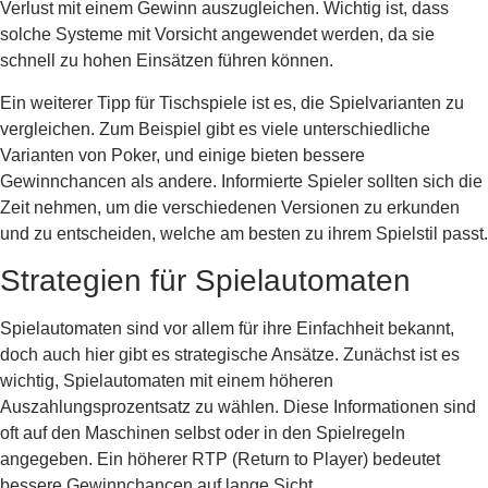
Verlust mit einem Gewinn auszugleichen. Wichtig ist, dass
solche Systeme mit Vorsicht angewendet werden, da sie
schnell zu hohen Einsätzen führen können.
Ein weiterer Tipp für Tischspiele ist es, die Spielvarianten zu
vergleichen. Zum Beispiel gibt es viele unterschiedliche
Varianten von Poker, und einige bieten bessere
Gewinnchancen als andere. Informierte Spieler sollten sich die
Zeit nehmen, um die verschiedenen Versionen zu erkunden
und zu entscheiden, welche am besten zu ihrem Spielstil passt.
Strategien für Spielautomaten
Spielautomaten sind vor allem für ihre Einfachheit bekannt,
doch auch hier gibt es strategische Ansätze. Zunächst ist es
wichtig, Spielautomaten mit einem höheren
Auszahlungsprozentsatz zu wählen. Diese Informationen sind
oft auf den Maschinen selbst oder in den Spielregeln
angegeben. Ein höherer RTP (Return to Player) bedeutet
bessere Gewinnchancen auf lange Sicht.