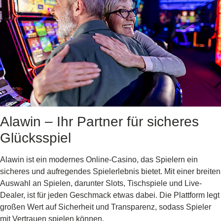
Alawin – Ihr Partner für sicheres
Glücksspiel
Alawin ist ein modernes Online-Casino, das Spielern ein
sicheres und aufregendes Spielerlebnis bietet. Mit einer breiten
Auswahl an Spielen, darunter Slots, Tischspiele und Live-
Dealer, ist für jeden Geschmack etwas dabei. Die Plattform legt
großen Wert auf Sicherheit und Transparenz, sodass Spieler
mit Vertrauen spielen können.