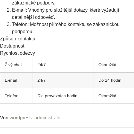
zákaznické podpory.
E-mail: Vhodný pro složitější dotazy, které vyžadují
detailnější odpověď.
Telefon: Možnost přímého kontaktu se zákaznickou
podporou.
Způsob kontaktu
Dostupnost
Rychlost odezvy
Živý chat
24/7
Okamžitá
E-mail
24/7
Do 24 hodin
Telefon
Dle provozních hodin
Okamžitá
Von
wordpress_administrator