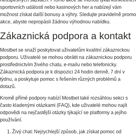
sportovních událostí nebo kasinových her a nabízejí vám
možnost získat další bonusy a výhry. Sledujte pravidelně promo
akce, abyste nepropásli žádnou výhodnou nabídku.
Zákaznická podpora a kontakt
Mostbet se snaží poskytovat uživatelům kvalitní zákaznickou
podporu. Uživatelé se mohou obrátit na zákaznickou podporu
prostřednictvím živého chatu, e-mailu nebo telefonicky.
Zákaznická podpora je k dispozici 24 hodin denně, 7 dní v
týdnu, a poskytuje pomoc s řešením různých problémů a
dotazů.
Kromě přímé podpory nabízí Mostbet také rozsáhlou sekci s
často kladenými otázkami (FAQ), kde uživatelé mohou najít
odpovědi na nejčastější otázky týkající se platformy a jejího
používání.
Živý chat: Nejrychlejší způsob, jak získat pomoc od