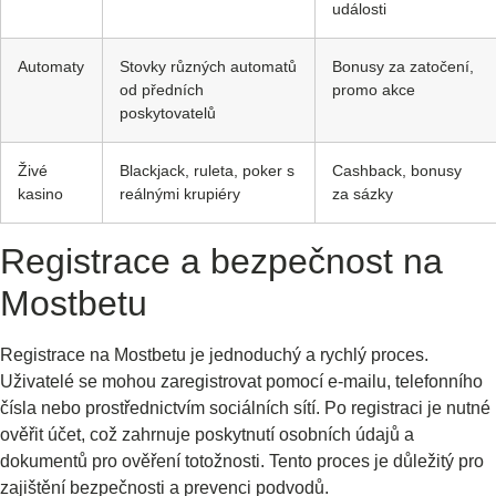
události
Automaty
Stovky různých automatů
Bonusy za zatočení,
od předních
promo akce
poskytovatelů
Živé
Blackjack, ruleta, poker s
Cashback, bonusy
kasino
reálnými krupiéry
za sázky
Registrace a bezpečnost na
Mostbetu
Registrace na Mostbetu je jednoduchý a rychlý proces.
Uživatelé se mohou zaregistrovat pomocí e-mailu, telefonního
čísla nebo prostřednictvím sociálních sítí. Po registraci je nutné
ověřit účet, což zahrnuje poskytnutí osobních údajů a
dokumentů pro ověření totožnosti. Tento proces je důležitý pro
zajištění bezpečnosti a prevenci podvodů.