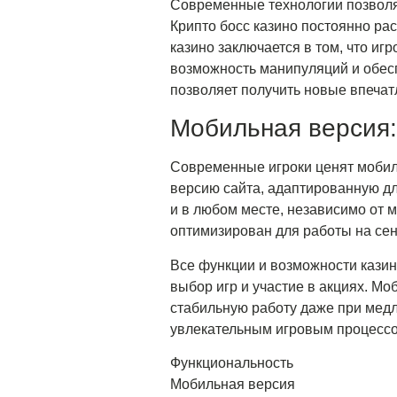
Современные технологии позволяю
Крипто босс казино постоянно ра
казино заключается в том, что иг
возможность манипуляций и обесп
позволяет получить новые впечат
Мобильная версия:
Современные игроки ценят мобил
версию сайта, адаптированную дл
и в любом месте, независимо от
оптимизирован для работы на сен
Все функции и возможности казин
выбор игр и участие в акциях. М
стабильную работу даже при медл
увлекательным игровым процессом
Функциональность
Мобильная версия