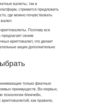
атные валюты, так и
 платформ, стремится предложить
то, где можно почувствовать
 валют.
 криптовалюты. Поэтому все
о
предлагает своим
чных криптовалют, что делает
ательные акции дополнительно
выбрать
принимающие только фиатные
оримых преимуществ. Во-первых,
 технологии блокчейн,
 криптовалютой, как правило,