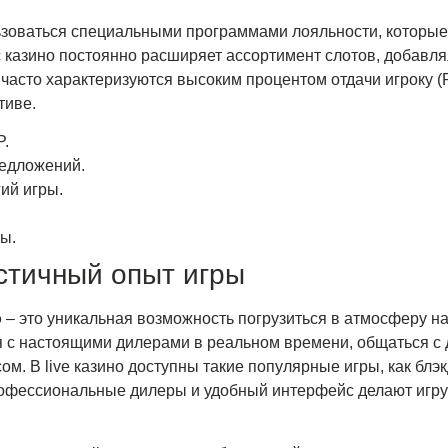
льзоваться специальными программами лояльности, которы
с казино постоянно расширяет ассортимент слотов, добавл
 часто характеризуются высоким процентом отдачи игроку (
тиве.
P.
едложений.
ий игры.
ы.
истичный опыт игры
о
– это уникальная возможность погрузиться в атмосферу на
я с настоящими дилерами в реальном времени, общаться с 
 В live казино доступны такие популярные игры, как блэкд
рофессиональные дилеры и удобный интерфейс делают игр