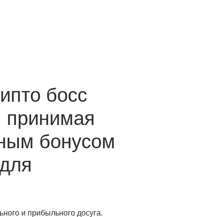
ипто босс
, принимая
дным бонусом
 для
ьного и прибыльного досуга.