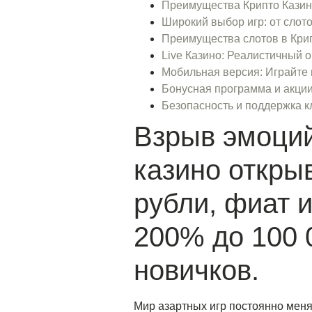
Преимущества Крипто Казин
Широкий выбор игр: от слотов
Преимущества слотов в Кри
Live Казино: Реалистичный 
Мобильная версия: Играйте 
Бонусная программа и акци
Безопасность и поддержка к
Взрыв эмоций
казино откры
рубли, фиат 
200% до 100 
новичков.
Мир азартных игр постоянно меня