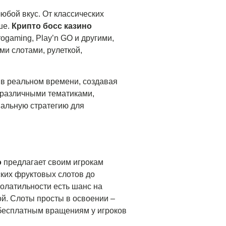
бой вкус. От классических
ше.
Крипто босс казино
ogaming, Play’n GO и другими,
ми слотами, рулеткой,
 в реальном времени, создавая
 различными тематиками,
мальную стратегию для
о
предлагает своим игрокам
ских фруктовых слотов до
олатильности есть шанс на
й. Слоты просты в освоении –
 бесплатным вращениям у игроков