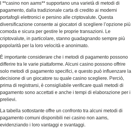
I **casino non aams** supportano una varietà di metodi di
pagamento, dalla tradizionale carta di credito ai moderni
portafogli elettronici e persino alle criptovalute. Questa
diversificazione consente ai giocatori di scegliere l’opzione più
comoda e sicura per gestire le proprie transazioni. Le
criptovalute, in particolare, stanno guadagnando sempre più
popolarità per la loro velocità e anonimato.
È importante considerare che i metodi di pagamento possono
differire tra le varie piattaforme. Alcuni casino possono offrire
solo metodi di pagamento specifici, e questo può influenzare la
decisione di un giocatore su quale casino scegliere. Perciò,
prima di registrarsi, è consigliabile verificare quali metodi di
pagamento sono accettati e anche i tempi di elaborazione per i
prelievi.
La tabella sottostante offre un confronto tra alcuni metodi di
pagamento comuni disponibili nei casino non aams,
evidenziando i loro vantaggi e svantaggi.