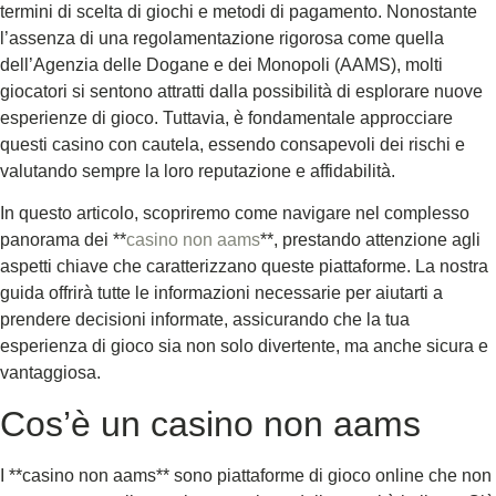
termini di scelta di giochi e metodi di pagamento. Nonostante
l’assenza di una regolamentazione rigorosa come quella
dell’Agenzia delle Dogane e dei Monopoli (AAMS), molti
giocatori si sentono attratti dalla possibilità di esplorare nuove
esperienze di gioco. Tuttavia, è fondamentale approcciare
questi casino con cautela, essendo consapevoli dei rischi e
valutando sempre la loro reputazione e affidabilità.
In questo articolo, scopriremo come navigare nel complesso
panorama dei **
casino non aams
**, prestando attenzione agli
aspetti chiave che caratterizzano queste piattaforme. La nostra
guida offrirà tutte le informazioni necessarie per aiutarti a
prendere decisioni informate, assicurando che la tua
esperienza di gioco sia non solo divertente, ma anche sicura e
vantaggiosa.
Cos’è un casino non aams
I **casino non aams** sono piattaforme di gioco online che non