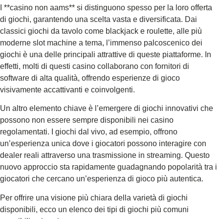
I **casino non aams** si distinguono spesso per la loro offerta
di giochi, garantendo una scelta vasta e diversificata. Dai
classici giochi da tavolo come blackjack e roulette, alle più
moderne slot machine a tema, l’immenso palcoscenico dei
giochi è una delle principali attrattive di queste piattaforme. In
effetti, molti di questi casino collaborano con fornitori di
software di alta qualità, offrendo esperienze di gioco
visivamente accattivanti e coinvolgenti.
Un altro elemento chiave è l’emergere di giochi innovativi che
possono non essere sempre disponibili nei casino
regolamentati. I giochi dal vivo, ad esempio, offrono
un’esperienza unica dove i giocatori possono interagire con
dealer reali attraverso una trasmissione in streaming. Questo
nuovo approccio sta rapidamente guadagnando popolarità tra i
giocatori che cercano un’esperienza di gioco più autentica.
Per offrire una visione più chiara della varietà di giochi
disponibili, ecco un elenco dei tipi di giochi più comuni