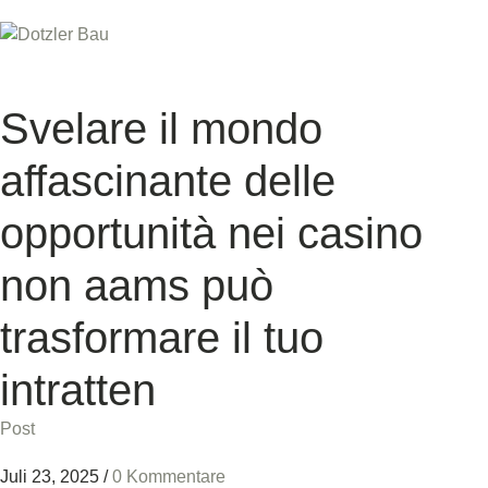
Svelare il mondo
affascinante delle
opportunità nei casino
non aams può
trasformare il tuo
intratten
Post
Juli 23, 2025
/
0 Kommentare