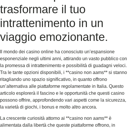
trasformare il tuo
intrattenimento in un
viaggio emozionante.
Il mondo dei casino online ha conosciuto un’espansione
esponenziale negli ultimi anni, attirando un vasto pubblico con
la promessa di intrattenimento e possibilità di guadagni veloci.
Tra le tante opzioni disponibili, i **casino non aams** si stanno
ritagliando uno spazio significativo, in quanto offrono
un’alternativa alle piattaforme regolamentate in Italia. Questo
articolo esplorerà il fascino e le opportunità che questi casino
possono offrire, approfondendo vari aspetti come la sicurezza,
la varietà di giochi, i bonus e molto altro ancora.
La crescente curiosità attorno ai **casino non aams** è
alimentata dalla libertà che queste piattaforme offrono, in