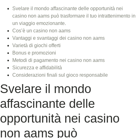
Svelare il mondo affascinante delle opportunità nei
casino non aams può trasformare il tuo intrattenimento in
un viaggio emozionante.
Cos’è un casino non aams
Vantaggi e svantaggi dei casino non aams
Varietà di giochi offerti
Bonus e promozioni
Metodi di pagamento nei casino non aams
Sicurezza e affidabilità
Considerazioni finali sul gioco responsabile
Svelare il mondo
affascinante delle
opportunità nei casino
non aams può