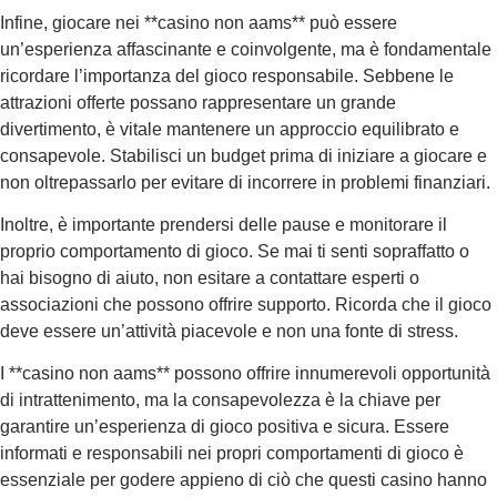
Infine, giocare nei **casino non aams** può essere
un’esperienza affascinante e coinvolgente, ma è fondamentale
ricordare l’importanza del gioco responsabile. Sebbene le
attrazioni offerte possano rappresentare un grande
divertimento, è vitale mantenere un approccio equilibrato e
consapevole. Stabilisci un budget prima di iniziare a giocare e
non oltrepassarlo per evitare di incorrere in problemi finanziari.
Inoltre, è importante prendersi delle pause e monitorare il
proprio comportamento di gioco. Se mai ti senti sopraffatto o
hai bisogno di aiuto, non esitare a contattare esperti o
associazioni che possono offrire supporto. Ricorda che il gioco
deve essere un’attività piacevole e non una fonte di stress.
I **casino non aams** possono offrire innumerevoli opportunità
di intrattenimento, ma la consapevolezza è la chiave per
garantire un’esperienza di gioco positiva e sicura. Essere
informati e responsabili nei propri comportamenti di gioco è
essenziale per godere appieno di ciò che questi casino hanno