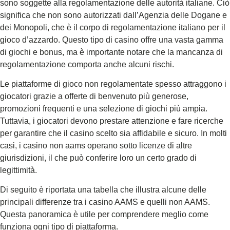
sono soggette alla regolamentazione delle autorità italiane. Ciò
significa che non sono autorizzati dall’Agenzia delle Dogane e
dei Monopoli, che è il corpo di regolamentazione italiano per il
gioco d’azzardo. Questo tipo di casino offre una vasta gamma
di giochi e bonus, ma è importante notare che la mancanza di
regolamentazione comporta anche alcuni rischi.
Le piattaforme di gioco non regolamentate spesso attraggono i
giocatori grazie a offerte di benvenuto più generose,
promozioni frequenti e una selezione di giochi più ampia.
Tuttavia, i giocatori devono prestare attenzione e fare ricerche
per garantire che il casino scelto sia affidabile e sicuro. In molti
casi, i casino non aams operano sotto licenze di altre
giurisdizioni, il che può conferire loro un certo grado di
legittimità.
Di seguito è riportata una tabella che illustra alcune delle
principali differenze tra i casino AAMS e quelli non AAMS.
Questa panoramica è utile per comprendere meglio come
funziona ogni tipo di piattaforma.