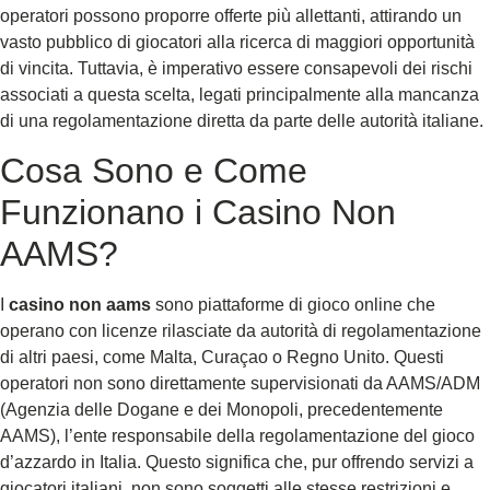
operatori possono proporre offerte più allettanti, attirando un
vasto pubblico di giocatori alla ricerca di maggiori opportunità
di vincita. Tuttavia, è imperativo essere consapevoli dei rischi
associati a questa scelta, legati principalmente alla mancanza
di una regolamentazione diretta da parte delle autorità italiane.
Cosa Sono e Come
Funzionano i Casino Non
AAMS?
I
casino non aams
sono piattaforme di gioco online che
operano con licenze rilasciate da autorità di regolamentazione
di altri paesi, come Malta, Curaçao o Regno Unito. Questi
operatori non sono direttamente supervisionati da AAMS/ADM
(Agenzia delle Dogane e dei Monopoli, precedentemente
AAMS), l’ente responsabile della regolamentazione del gioco
d’azzardo in Italia. Questo significa che, pur offrendo servizi a
giocatori italiani, non sono soggetti alle stesse restrizioni e