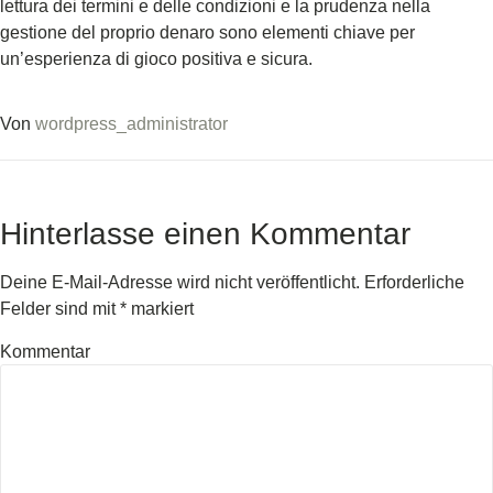
lettura dei termini e delle condizioni e la prudenza nella
gestione del proprio denaro sono elementi chiave per
un’esperienza di gioco positiva e sicura.
Von
wordpress_administrator
Hinterlasse einen Kommentar
Deine E-Mail-Adresse wird nicht veröffentlicht.
Erforderliche
Felder sind mit
*
markiert
Kommentar