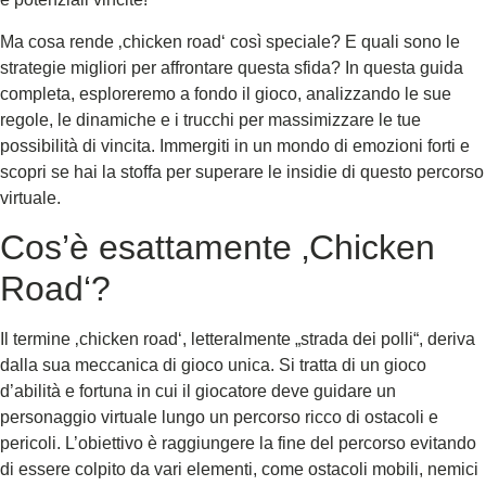
Ma cosa rende ‚chicken road‘ così speciale? E quali sono le
strategie migliori per affrontare questa sfida? In questa guida
completa, esploreremo a fondo il gioco, analizzando le sue
regole, le dinamiche e i trucchi per massimizzare le tue
possibilità di vincita. Immergiti in un mondo di emozioni forti e
scopri se hai la stoffa per superare le insidie di questo percorso
virtuale.
Cos’è esattamente ‚Chicken
Road‘?
Il termine ‚chicken road‘, letteralmente „strada dei polli“, deriva
dalla sua meccanica di gioco unica. Si tratta di un gioco
d’abilità e fortuna in cui il giocatore deve guidare un
personaggio virtuale lungo un percorso ricco di ostacoli e
pericoli. L’obiettivo è raggiungere la fine del percorso evitando
di essere colpito da vari elementi, come ostacoli mobili, nemici