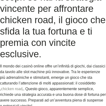
vincente per affrontare
chicken road, il gioco che
sfida la tua fortuna e ti
premia con vincite
esclusive.
Il mondo dei casinò online offre un’infinità di giochi, dai classici
da tavolo alle slot machine più innovative. Tra le esperienze
più adrenaliniche e stimolanti, emerge un gioco che sta
catturando l’attenzione di molti appassionati: il cosiddetto
‚
chicken road
‚. Questo gioco, apparentemente semplice,
richiede una strategia accurata e una buona dose di fortuna per
avere successo. Preparati ad un’avventura piena di suspense
e potenziali vincite!