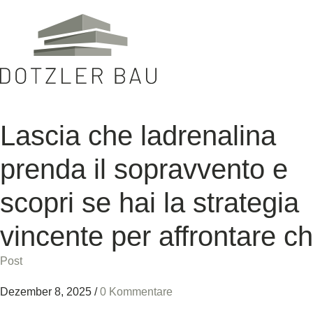
Lascia che ladrenalina
prenda il sopravvento e
scopri se hai la strategia
vincente per affrontare ch
Post
Dezember 8, 2025
/
0 Kommentare