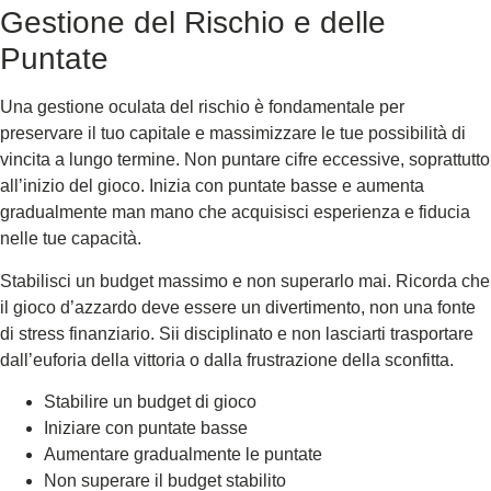
Gestione del Rischio e delle
Puntate
Una gestione oculata del rischio è fondamentale per
preservare il tuo capitale e massimizzare le tue possibilità di
vincita a lungo termine. Non puntare cifre eccessive, soprattutto
all’inizio del gioco. Inizia con puntate basse e aumenta
gradualmente man mano che acquisisci esperienza e fiducia
nelle tue capacità.
Stabilisci un budget massimo e non superarlo mai. Ricorda che
il gioco d’azzardo deve essere un divertimento, non una fonte
di stress finanziario. Sii disciplinato e non lasciarti trasportare
dall’euforia della vittoria o dalla frustrazione della sconfitta.
Stabilire un budget di gioco
Iniziare con puntate basse
Aumentare gradualmente le puntate
Non superare il budget stabilito