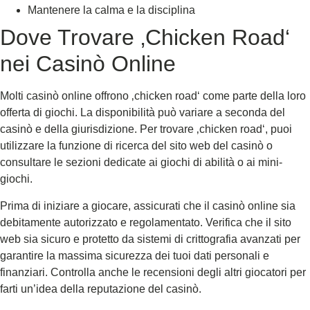
Mantenere la calma e la disciplina
Dove Trovare ‚Chicken Road‘
nei Casinò Online
Molti casinò online offrono ‚chicken road‘ come parte della loro
offerta di giochi. La disponibilità può variare a seconda del
casinò e della giurisdizione. Per trovare ‚chicken road‘, puoi
utilizzare la funzione di ricerca del sito web del casinò o
consultare le sezioni dedicate ai giochi di abilità o ai mini-
giochi.
Prima di iniziare a giocare, assicurati che il casinò online sia
debitamente autorizzato e regolamentato. Verifica che il sito
web sia sicuro e protetto da sistemi di crittografia avanzati per
garantire la massima sicurezza dei tuoi dati personali e
finanziari. Controlla anche le recensioni degli altri giocatori per
farti un’idea della reputazione del casinò.