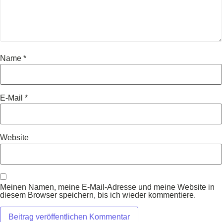
Name
*
E-Mail
*
Website
Meinen Namen, meine E-Mail-Adresse und meine Website in
diesem Browser speichern, bis ich wieder kommentiere.