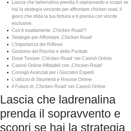
Lascia che ladrenalina prenda il sopravvento e scopri se
hai la strategia vincente per affrontare chicken road, il
gioco che sfida la tua fortuna e ti premia con vincite
esclusive.
Cos’è esattamente ‚Chicken Road‘?
Strategie per Affrontare ‚Chicken Road‘
L’Importanza dei Riflessi
Gestione del Rischio e delle Puntate
Dove Trovare ‚Chicken Road‘ nei Casinò Online
Casinò Online Affidabili con ‚Chicken Road‘
Consigli Avanzati per i Giocatori Esperti
L’utilizzo di Strumenti e Risorse Online
Il Futuro di ‚Chicken Road‘ nei Casinò Online
Lascia che ladrenalina
prenda il sopravvento e
scopri se hai la strategia