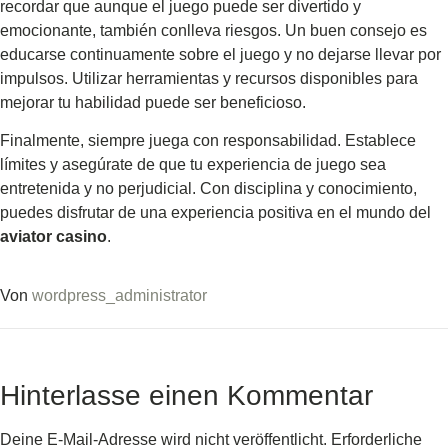
recordar que aunque el juego puede ser divertido y
emocionante, también conlleva riesgos. Un buen consejo es
educarse continuamente sobre el juego y no dejarse llevar por
impulsos. Utilizar herramientas y recursos disponibles para
mejorar tu habilidad puede ser beneficioso.
Finalmente, siempre juega con responsabilidad. Establece
límites y asegúrate de que tu experiencia de juego sea
entretenida y no perjudicial. Con disciplina y conocimiento,
puedes disfrutar de una experiencia positiva en el mundo del
aviator casino
.
Von
wordpress_administrator
Hinterlasse einen Kommentar
Deine E-Mail-Adresse wird nicht veröffentlicht.
Erforderliche