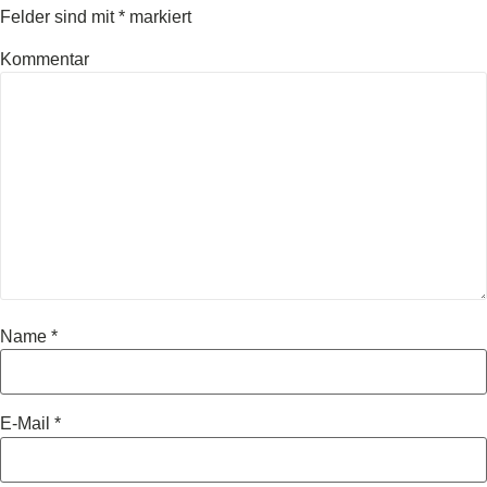
Felder sind mit
*
markiert
Kommentar
Name
*
E-Mail
*