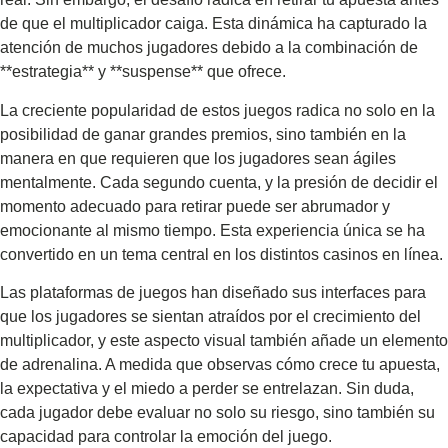
de que el multiplicador caiga. Esta dinámica ha capturado la
atención de muchos jugadores debido a la combinación de
**estrategia** y **suspense** que ofrece.
La creciente popularidad de estos juegos radica no solo en la
posibilidad de ganar grandes premios, sino también en la
manera en que requieren que los jugadores sean ágiles
mentalmente. Cada segundo cuenta, y la presión de decidir el
momento adecuado para retirar puede ser abrumador y
emocionante al mismo tiempo. Esta experiencia única se ha
convertido en un tema central en los distintos casinos en línea.
Las plataformas de juegos han diseñado sus interfaces para
que los jugadores se sientan atraídos por el crecimiento del
multiplicador, y este aspecto visual también añade un elemento
de adrenalina. A medida que observas cómo crece tu apuesta,
la expectativa y el miedo a perder se entrelazan. Sin duda,
cada jugador debe evaluar no solo su riesgo, sino también su
capacidad para controlar la emoción del juego.