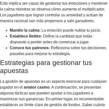
Esto implica ser capaz de gestionar tus emociones y mantener
la calma mientras se observa cómo aumenta el multiplicador.
Los jugadores que logran controlar su ansiedad y actúan de
manera racional son más propensos a salir ganadores.
Mantén la calma:
La emoción puede nublar tu juicio.
Establece límites:
Define la cantidad que estás
dispuesto a perder antes de comenzar a jugar.
Conoce tus patrones:
Reflexiona sobre tus decisiones
pasadas para mejorar tu estrategia.
Estrategias para gestionar tus
apuestas
La gestión de apuestas es un aspecto esencial para cualquier
jugador en el
aviator casino
. A continuación, se presentan
algunas tácticas que pueden ayudar a los jugadores a
maximizar sus ganancias. En primer lugar, es recomendable
establecer un límite claro de gestión de fondos. Saber cuánto