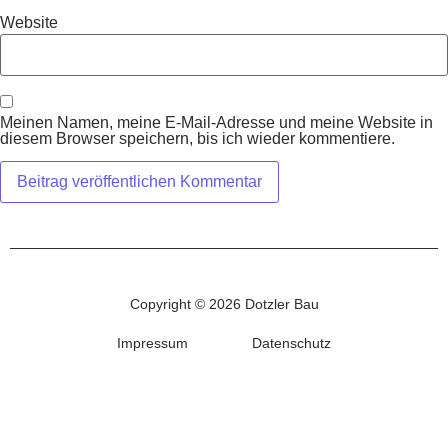
Website
Meinen Namen, meine E-Mail-Adresse und meine Website in
diesem Browser speichern, bis ich wieder kommentiere.
Copyright © 2026 Dotzler Bau
Impressum
Datenschutz