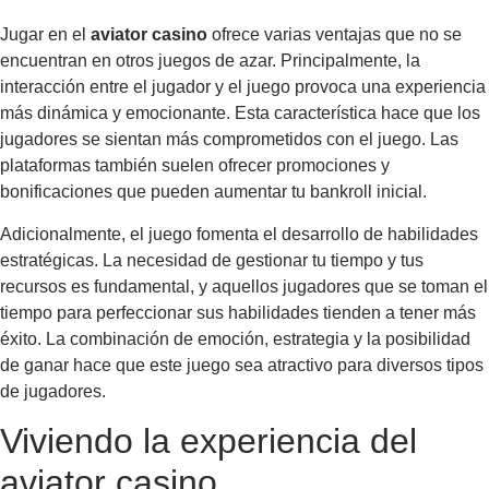
Jugar en el
aviator casino
ofrece varias ventajas que no se
encuentran en otros juegos de azar. Principalmente, la
interacción entre el jugador y el juego provoca una experiencia
más dinámica y emocionante. Esta característica hace que los
jugadores se sientan más comprometidos con el juego. Las
plataformas también suelen ofrecer promociones y
bonificaciones que pueden aumentar tu bankroll inicial.
Adicionalmente, el juego fomenta el desarrollo de habilidades
estratégicas. La necesidad de gestionar tu tiempo y tus
recursos es fundamental, y aquellos jugadores que se toman el
tiempo para perfeccionar sus habilidades tienden a tener más
éxito. La combinación de emoción, estrategia y la posibilidad
de ganar hace que este juego sea atractivo para diversos tipos
de jugadores.
Viviendo la experiencia del
aviator casino