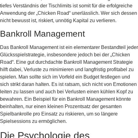
tiefes Verständnis der Tischlimits ist somit für die erfolgreiche
Anwendung der „Chicken Road“ unerlässlich. Wer sich dessen
nicht bewusst ist, riskiert, unnötig Kapital zu verlieren.
Bankroll Management
Das Bankroll Management ist ein elementarer Bestandteil jeder
Glücksspielstrategie, insbesondere jedoch bei der „Chicken
Road“. Eine gut durchdachte Bankroll Management Strategie
hilft dabei, Verluste zu minimieren und langfristig profitabel zu
spielen. Man sollte sich im Vorfeld ein Budget festlegen und
sich strikt daran halten. Es ist ratsam, sich nicht von Emotionen
leiten zu lassen und auch bei Verlusten einen kühlen Kopf zu
bewahren. Ein Beispiel für ein Bankroll Management könnte
beinhalten, nur einen kleinen Prozentsatz der gesamten
Spielbankrolle pro Einsatz zu riskieren, um so längere
Spielsessions zu ermöglichen.
Die Psychologie des