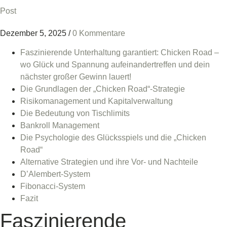
Post
Dezember 5, 2025
/
0 Kommentare
Faszinierende Unterhaltung garantiert: Chicken Road –
wo Glück und Spannung aufeinandertreffen und dein
nächster großer Gewinn lauert!
Die Grundlagen der „Chicken Road“-Strategie
Risikomanagement und Kapitalverwaltung
Die Bedeutung von Tischlimits
Bankroll Management
Die Psychologie des Glücksspiels und die „Chicken
Road“
Alternative Strategien und ihre Vor- und Nachteile
D’Alembert-System
Fibonacci-System
Fazit
Faszinierende