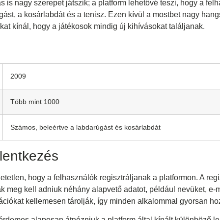
 is nagy szerepet játszik; a platform lehetővé teszi, hogy a fe
ást, a kosárlabdát és a tenisz. Ezen kívül a mostbet nagy hangs
t kínál, hogy a játékosok mindig új kihívásokat találjanak.
2009
Több mint 1000
Számos, beleértve a labdarúgást és kosárlabdát
elentkezés
tetlen, hogy a felhasználók regisztráljanak a platformon. A regi
k meg kell adniuk néhány alapvető adatot, például nevüket, e-m
ciókat kellemesen tárolják, így minden alkalommal gyorsan ho
 érdemes alaposan átnézniuk a platform által kínált különböző l