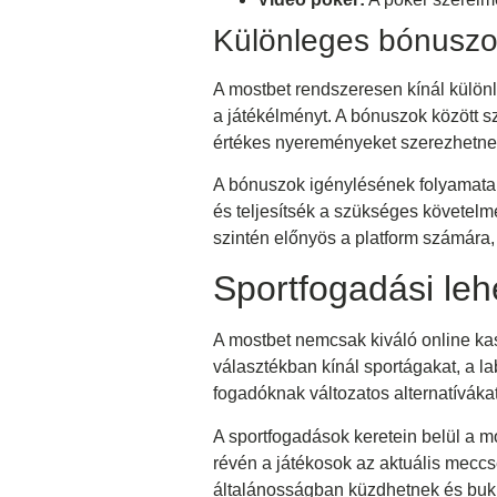
Különleges bónuszo
A mostbet rendszeresen kínál külö
a játékélményt. A bónuszok között s
értékes nyereményeket szerezhetnek.
A bónuszok igénylésének folyamata is
és teljesítsék a szükséges követelm
szintén előnyös a platform számára,
Sportfogadási le
A mostbet nemcsak kiváló online kas
választékban kínál sportágakat, a l
fogadóknak változatos alternatívákat
A sportfogadások keretein belül a m
révén a játékosok az aktuális meccse
általánosságban küzdhetnek és bukh