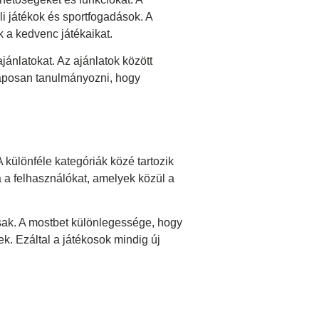
li játékok és sportfogadások. A
k a kedvenc játékaikat.
jánlatokat. Az ajánlatok között
laposan tanulmányozni, hogy
A különféle kategóriák közé tartozik
a a felhasználókat, amelyek közül a
sak. A mostbet különlegessége, hogy
nek. Ezáltal a játékosok mindig új