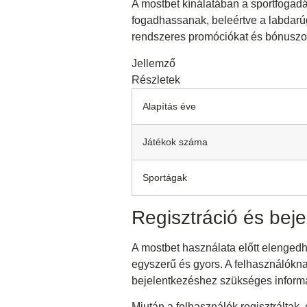
A mostbet kínálatában a sportfogadás
fogadhassanak, beleértve a labdarúg
rendszeres promóciókat és bónuszoka
Jellemző
Részletek
Alapítás éve
Játékok száma
Sportágak
Regisztráció és bej
A mostbet használata előtt elengedhe
egyszerű és gyors. A felhasználókna
bejelentkezéshez szükséges informá
Miután a felhasználók regisztráltak,