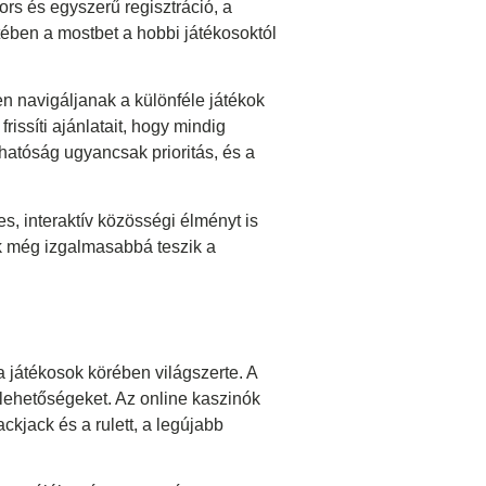
ors és egyszerű regisztráció, a
ében a mostbet a hobbi játékosoktól
en navigáljanak a különféle játékok
issíti ajánlatait, hogy mindig
hatóság ugyancsak prioritás, és a
, interaktív közösségi élményt is
ek még izgalmasabbá teszik a
 játékosok körében világszerte. A
 lehetőségeket. Az online kaszinók
ackjack és a rulett, a legújabb