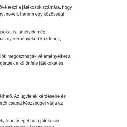
tővé teszi a játékosok számára, hogy
nyt növeli, hanem egy közösségi
vásokat is, amelyek még
lmas nyereményekért küzdenek,
nálók megoszthatják véleményeiket a
gértsék a különféle játékokat és
érhető. Az ügyfelek kérdéseire és
rtői csapat készséggel várja az
ly lehetőséget ad a játékosok