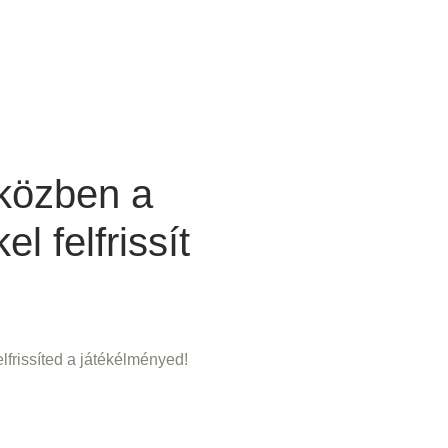
iközben a
l felfrissít
lfrissíted a játékélményed!