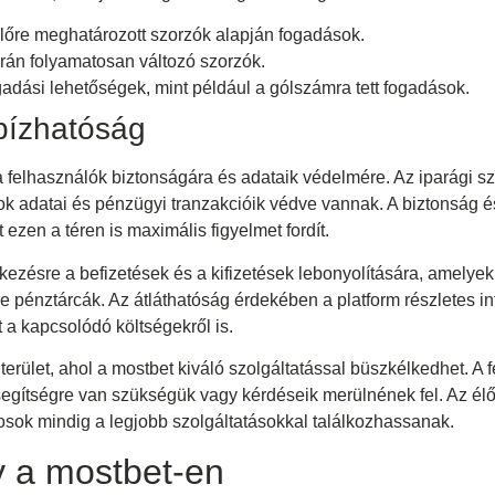
őre meghatározott szorzók alapján fogadások.
án folyamatosan változó szorzók.
adási lehetőségek, mint például a gólszámra tett fogadások.
bízhatóság
 a felhasználók biztonságára és adataik védelmére. Az iparági s
sok adatai és pénzügyi tranzakcióik védve vannak. A biztonság 
 ezen a téren is maximális figyelmet fordít.
zésre a befizetések és a kifizetések lebonyolítására, amelyek
ine pénztárcák. Az átláthatóság érdekében a platform részletes 
 a kapcsolódó költségekről is.
terület, ahol a mostbet kiváló szolgáltatással büszkélkedhet. A
 segítségre van szükségük vagy kérdéseik merülnének fel. Az él
kosok mindig a legjobb szolgáltatásokkal találkozhassanak.
 a mostbet-en